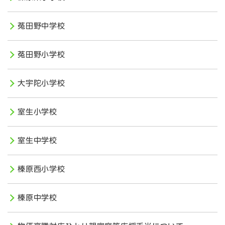
菟田野中学校
菟田野小学校
大宇陀小学校
室生小学校
室生中学校
榛原西小学校
榛原中学校