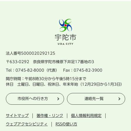
法人番号5000020292125
〒633-0292 奈良県宇陀市榛原下井足17番地の3
Tel：0745-82-8000（代表） Fax：0745-82-3900
開庁時間：午前8時30分から午後5時15分まで
休日 土曜日、日曜日、祝休日、年末年始（12月29日から1月3日）
市役所への行き方
連絡先一覧
サイトマップ
著作権・リンク
個人情報利用規定
ウェブアクセシビリティ
RSSの使い方