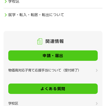
学校区
就学・転入・転居・転出について
関連情報
申請・届出
物価高対応子育て応援手当について（受付終了）
よくある質問
学校区