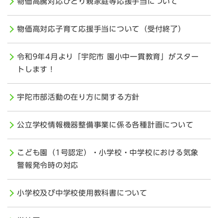
物価高騰対応ひとり親家庭等応援手当について
物価高対応子育て応援手当について（受付終了）
令和9年4月より「宇陀市 園小中一貫教育」がスター
トします！
宇陀市部活動の在り方に関する方針
公立学校情報機器整備事業に係る各種計画について
こども園（1号認定）・小学校・中学校における気象
警報発令時の対応
小学校及び中学校使用教科書について