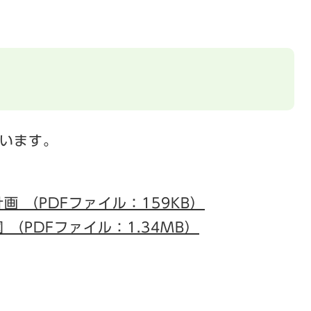
います。
 （PDFファイル：159KB）
（PDFファイル：1.34MB）