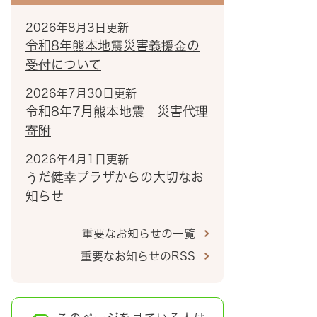
2026年8月3日更新
令和8年熊本地震災害義援金の
受付について
2026年7月30日更新
令和8年7月熊本地震 災害代理
寄附
2026年4月1日更新
うだ健幸プラザからの大切なお
知らせ
重要なお知らせの一覧
重要なお知らせのRSS