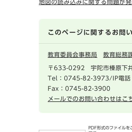
地図の読み込みに関する問題が発
このページに関するお問
教育委員会事務局
教育総務
〒633-0292
宇陀市榛原下井
Tel：0745-82-3973/IP電話
Fax：0745-82-3900
メールでのお問い合わせはこ
PDF形式のファイルをご