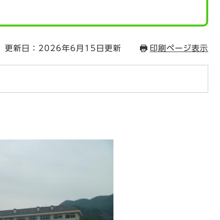
更新日：2026年6月15日更新
印刷ページ表示