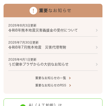
重要なお知らせ
2026年8月3日更新
令和8年熊本地震災害義援金の受付について
2026年7月30日更新
令和8年7月熊本地震 災害代理寄附
2026年4月1日更新
うだ健幸プラザからの大切なお知らせ
重要なお知らせの一覧
重要なお知らせのRSS
AI（人工知能）は