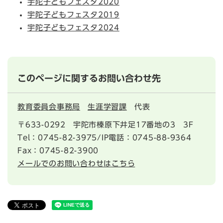
宇陀子どもフェスタ2020
宇陀子どもフェスタ2019
宇陀子どもフェスタ2024
このページに関するお問い合わせ先
教育委員会事務局
生涯学習課
代表
〒633-0292
宇陀市榛原下井足17番地の3 3F
Tel：0745-82-3975/IP電話：0745-88-9364
Fax：0745-82-3900
メールでのお問い合わせはこちら