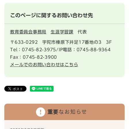
このページに関するお問い合わせ先
教育委員会事務局
生涯学習課
代表
〒633-0292
宇陀市榛原下井足17番地の3 3F
Tel：0745-82-3975/IP電話：0745-88-9364
Fax：0745-82-3900
メールでのお問い合わせはこちら
重要なお知らせ