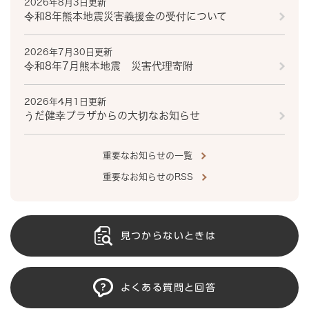
2026年8月3日更新
令和8年熊本地震災害義援金の受付について
2026年7月30日更新
令和8年7月熊本地震 災害代理寄附
2026年4月1日更新
うだ健幸プラザからの大切なお知らせ
重要なお知らせの一覧
重要なお知らせのRSS
見つからないときは
よくある質問と回答