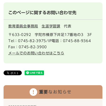
このページに関するお問い合わせ先
教育委員会事務局
生涯学習課
代表
〒633-0292
宇陀市榛原下井足17番地の3 3F
Tel：0745-82-3975/IP電話：0745-88-9364
Fax：0745-82-3900
メールでのお問い合わせはこちら
重要なお知らせ