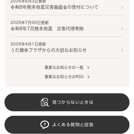
2026年8月3日更新
令和8年熊本地震災害義援金の受付について
2026年7月30日更新
令和8年7月熊本地震 災害代理寄附
2026年4月1日更新
うだ健幸プラザからの大切なお知らせ
重要なお知らせの一覧
重要なお知らせのRSS
見つからないときは
よくある質問と回答