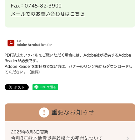
Fax：0745-82-3900
メールでのお問い合わせはこちら
PDF形式のファイルをご覧いただく場合には、Adobe社が提供するAdobe
Readerが必要です。
Adobe Readerをお持ちでない方は、バナーのリンク先からダウンロードし
てください。（無料）
重要なお知らせ
2026年8月3日更新
令和8年熊本地震災害義援金の受付について