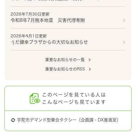
2026年7月30日更新
令和8年7月熊本地震 災害代理寄附
2026年4月1日更新
うだ健幸プラザからの大切なお知らせ
重要なお知らせの一覧
重要なお知らせのRSS
このページを見ている人は
こんなページも見ています
宇陀市デマンド型乗合タクシー（企画課・DX推進室）