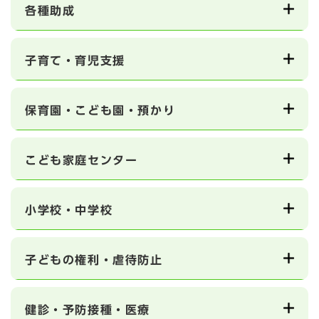
各種助成
子育て・育児支援
保育園・こども園・預かり
こども家庭センター
小学校・中学校
子どもの権利・虐待防止
健診・予防接種・医療