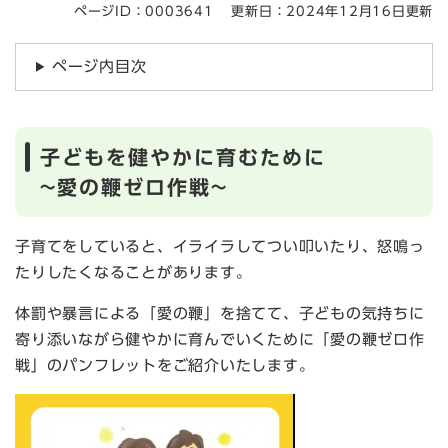
ページID：0003641
更新日：2024年12月16日更新
ページ内目次
子どもを健やかに育むために
~愛の鞭ゼロ作戦~
子育てをしていると、イライラしてつい叩いたり、怒鳴っ
たりしたくなることがあります。
体罰や暴言による「愛の鞭」を捨てて、子どもの気持ちに
寄り添いながら健やかに育んでいくために「愛の鞭ゼロ作
戦」のパンフレットをご紹介いたします。