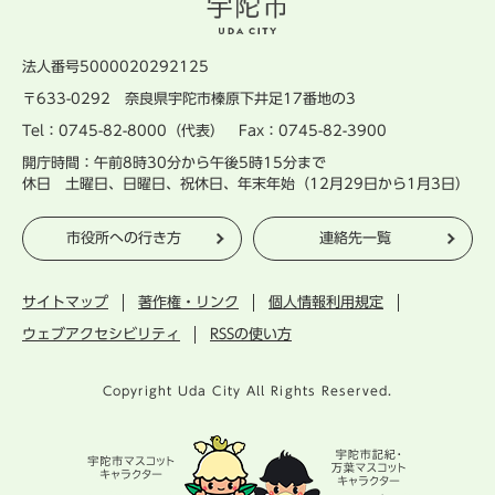
法人番号5000020292125
〒633-0292 奈良県宇陀市榛原下井足17番地の3
Tel：0745-82-8000（代表） Fax：0745-82-3900
開庁時間：午前8時30分から午後5時15分まで
休日 土曜日、日曜日、祝休日、年末年始（12月29日から1月3日）
市役所への行き方
連絡先一覧
サイトマップ
著作権・リンク
個人情報利用規定
ウェブアクセシビリティ
RSSの使い方
Copyright Uda City All Rights Reserved.