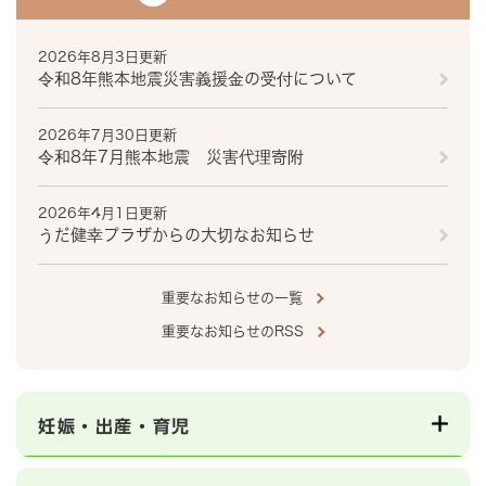
2026年8月3日更新
令和8年熊本地震災害義援金の受付について
2026年7月30日更新
令和8年7月熊本地震 災害代理寄附
2026年4月1日更新
うだ健幸プラザからの大切なお知らせ
重要なお知らせの一覧
重要なお知らせのRSS
妊娠・出産・育児