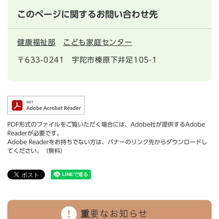
このページに関するお問い合わせ先
健康福祉部
こども家庭センター
〒633-0241
宇陀市榛原下井足105-1
PDF形式のファイルをご覧いただく場合には、Adobe社が提供するAdobe
Readerが必要です。
Adobe Readerをお持ちでない方は、バナーのリンク先からダウンロードし
てください。（無料）
重要なお知らせ