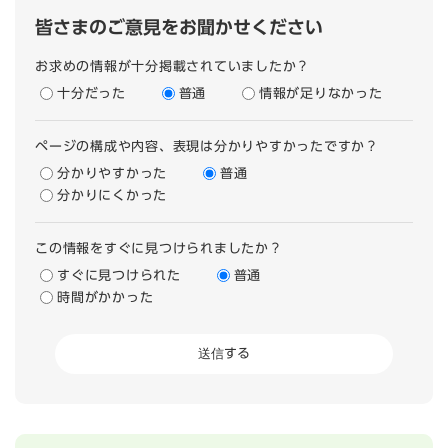
皆さまのご意見をお聞かせください
お求めの情報が十分掲載されていましたか？
十分だった
普通
情報が足りなかった
ページの構成や内容、表現は分かりやすかったですか？
分かりやすかった
普通
分かりにくかった
この情報をすぐに見つけられましたか？
すぐに見つけられた
普通
時間がかかった