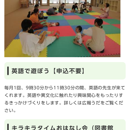
英語で遊ぼう【申込不要】
毎月1回、9時30分から11時30分の間、英語の先生が来て
くれます。英語や異文化に触れたり興味関心をもったりす
るきっかけづくりをします。詳しくは広報うだをご覧くだ
さい。​
キラキラタイムおはなし会（図書館