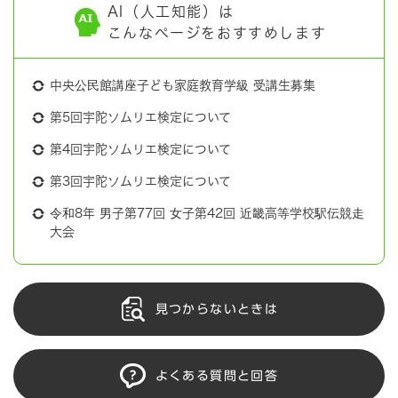
AI（人工知能）は
こんなページをおすすめします
中央公民館講座子ども家庭教育学級 受講生募集
第5回宇陀ソムリエ検定について
第4回宇陀ソムリエ検定について
第3回宇陀ソムリエ検定について
令和8年 男子第77回 女子第42回 近畿高等学校駅伝競走
大会
見つからないときは
よくある質問と回答