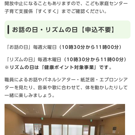
開放中止になることもありますので、こども家庭センター
子育て支援係「すくすく」までご確認ください。
お話の日・リズムの日【申込不要】
「お話の日」毎週火曜日
（10時30分から11時00分）
「リズムの日」毎週木曜日
（10時30分から11時00分）
※リズムの日は「健康ポイント対象事業」です。
職員によるお話やパネルシアター・紙芝居・エプロンシア
ターを見たり、音楽や歌に合わせて、体を動かしたりして
一緒に楽しみましょう。