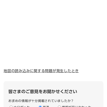
地図の読み込みに関する問題が発生したとき
皆さまのご意見をお聞かせください
お求めの情報が十分掲載されていましたか？