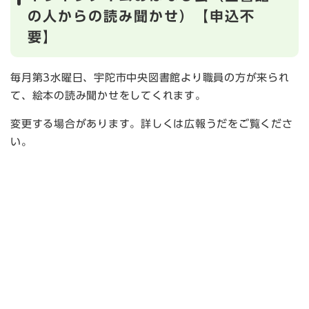
の人からの読み聞かせ）【申込不
要】
毎月第3水曜日、宇陀市中央図書館より職員の方が来られ
て、絵本の読み聞かせをしてくれます。
変更する場合があります。詳しくは広報うだをご覧くださ
い。