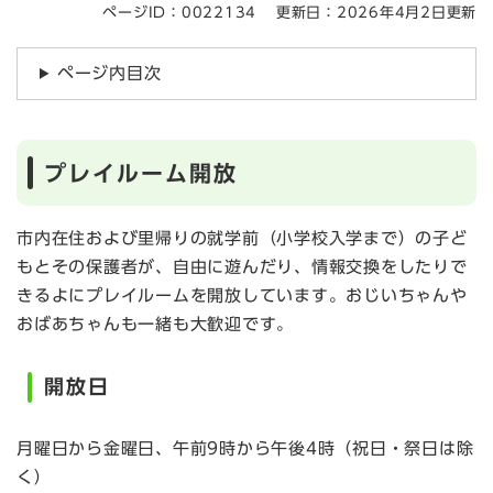
ページID：0022134
更新日：2026年4月2日更新
ページ内目次
プレイルーム開放
市内在住および里帰りの就学前（小学校入学まで）の子ど
もとその保護者が、自由に遊んだり、情報交換をしたりで
きるよにプレイルームを開放しています。おじいちゃんや
おばあちゃんも一緒も大歓迎です。
開放日
月曜日から金曜日、午前9時から午後4時（祝日・祭日は除
く）