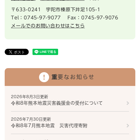
〒633-0241
宇陀市榛原下井足105-1
Tel：0745-97-9077
Fax：0745-97-9076
メールでのお問い合わせはこちら
重要なお知らせ
2026年8月3日更新
令和8年熊本地震災害義援金の受付について
2026年7月30日更新
令和8年7月熊本地震 災害代理寄附