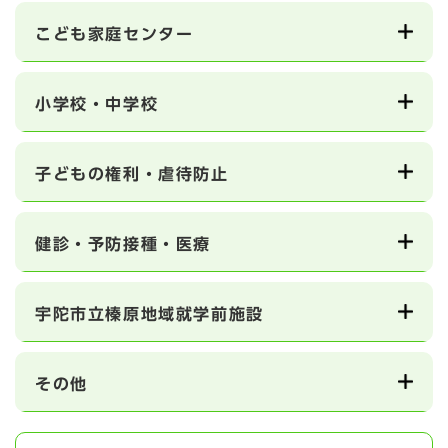
こども家庭センター
小学校・中学校
子どもの権利・虐待防止
健診・予防接種・医療
宇陀市立榛原地域就学前施設
その他