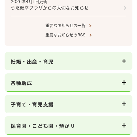
2026年4月1日更新
うだ健幸プラザからの大切なお知らせ
重要なお知らせの一覧
重要なお知らせのRSS
妊娠・出産・育児
各種助成
子育て・育児支援
保育園・こども園・預かり