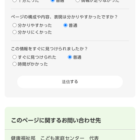
十分だった
普通
情報が足りなかった
ページの構成や内容、表現は分かりやすかったですか？
分かりやすかった
普通
分かりにくかった
この情報をすぐに見つけられましたか？
すぐに見つけられた
普通
時間がかかった
このページに関するお問い合わせ先
健康福祉部
こども家庭センター
代表