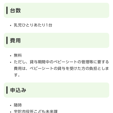
台数
乳児ひとりあたり1台
費用
無料
ただし、貸与期間中のベビーシートの管理等に要する
費用は、ベビーシートの貸与を受けた方の負担としま
す。
申込み
随時
宇陀市役所こども未来課