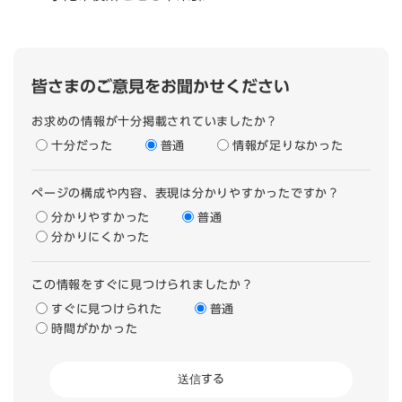
皆さまのご意見をお聞かせください
お求めの情報が十分掲載されていましたか？
十分だった
普通
情報が足りなかった
ページの構成や内容、表現は分かりやすかったですか？
分かりやすかった
普通
分かりにくかった
この情報をすぐに見つけられましたか？
すぐに見つけられた
普通
時間がかかった