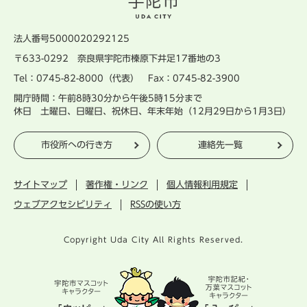
法人番号5000020292125
〒633-0292 奈良県宇陀市榛原下井足17番地の3
Tel：0745-82-8000（代表） Fax：0745-82-3900
開庁時間：午前8時30分から午後5時15分まで
休日 土曜日、日曜日、祝休日、年末年始（12月29日から1月3日）
市役所への行き方
連絡先一覧
サイトマップ
著作権・リンク
個人情報利用規定
ウェブアクセシビリティ
RSSの使い方
Copyright Uda City All Rights Reserved.