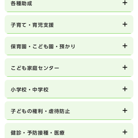
各種助成
子育て・育児支援
保育園・こども園・預かり
こども家庭センター
小学校・中学校
子どもの権利・虐待防止
健診・予防接種・医療