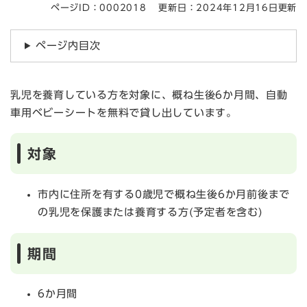
ページID：0002018
更新日：2024年12月16日更新
ページ内目次
乳児を養育している方を対象に、概ね生後6か月間、自動
車用ベビーシートを無料で貸し出しています。
対象
市内に住所を有する0歳児で概ね生後6か月前後まで
の乳児を保護または養育する方(予定者を含む)
期間
6か月間