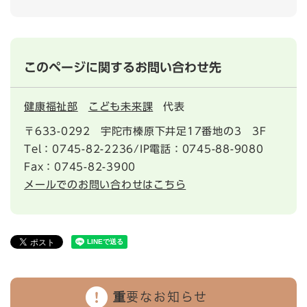
このページに関するお問い合わせ先
健康福祉部
こども未来課
代表
〒633-0292
宇陀市榛原下井足17番地の3 3F
Tel：0745-82-2236/IP電話：0745-88-9080
Fax：0745-82-3900
メールでのお問い合わせはこちら
重要なお知らせ