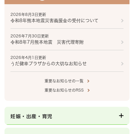
2026年8月3日更新
令和8年熊本地震災害義援金の受付について
2026年7月30日更新
令和8年7月熊本地震 災害代理寄附
2026年4月1日更新
うだ健幸プラザからの大切なお知らせ
重要なお知らせの一覧
重要なお知らせのRSS
妊娠・出産・育児