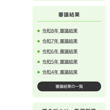
審議結果
令和8年 審議結果
令和7年 審議結果
令和6年 審議結果
令和5年 審議結果
令和4年 審議結果
審議結果の一覧