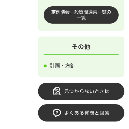
定例議会一般質問通告一覧の
一覧
その他
計画・方針
見つからないときは
よくある質問と回答