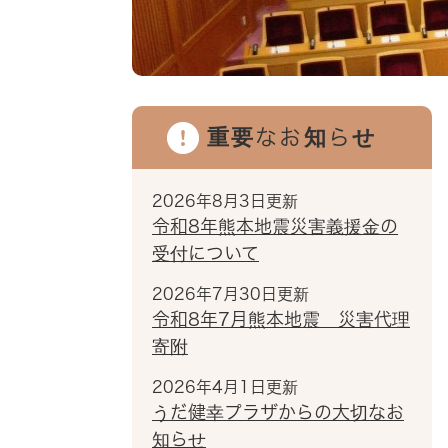
重要なお知らせ
2026年8月3日更新
令和8年熊本地震災害義援金の
受付について
2026年7月30日更新
令和8年7月熊本地震 災害代理
寄附
2026年4月1日更新
うだ健幸プラザからの大切なお
知らせ