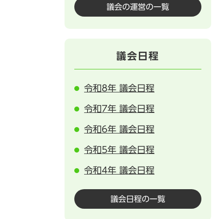
議会の運営の一覧
議会日程
令和8年 議会日程
令和7年 議会日程
令和6年 議会日程
令和5年 議会日程
令和4年 議会日程
議会日程の一覧