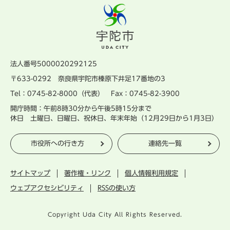
法人番号5000020292125
〒633-0292 奈良県宇陀市榛原下井足17番地の3
Tel：0745-82-8000（代表） Fax：0745-82-3900
開庁時間：午前8時30分から午後5時15分まで
休日 土曜日、日曜日、祝休日、年末年始（12月29日から1月3日）
市役所への行き方
連絡先一覧
サイトマップ
著作権・リンク
個人情報利用規定
ウェブアクセシビリティ
RSSの使い方
Copyright Uda City All Rights Reserved.