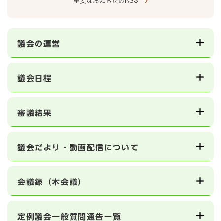
重要なお知らせのRSS
議会の運営
議会日程
審議結果
議会だより・動画配信について
会議録（本会議）
定例議会一般質問通告一覧