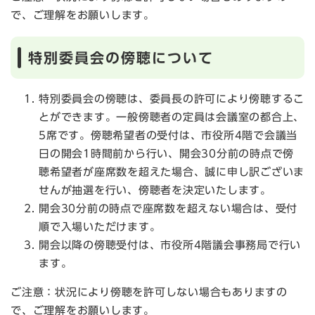
で、ご理解をお願いします。
特別委員会の傍聴について
特別委員会の傍聴は、委員長の許可により傍聴するこ
とができます。一般傍聴者の定員は会議室の都合上、
5席です。傍聴希望者の受付は、市役所4階で会議当
日の開会1時間前から行い、開会30分前の時点で傍
聴希望者が座席数を超えた場合、誠に申し訳ございま
せんが抽選を行い、傍聴者を決定いたします。
開会30分前の時点で座席数を超えない場合は、受付
順で入場いただけます。
開会以降の傍聴受付は、市役所4階議会事務局で行い
ます。
ご注意：状況により傍聴を許可しない場合もありますの
で、ご理解をお願いします。