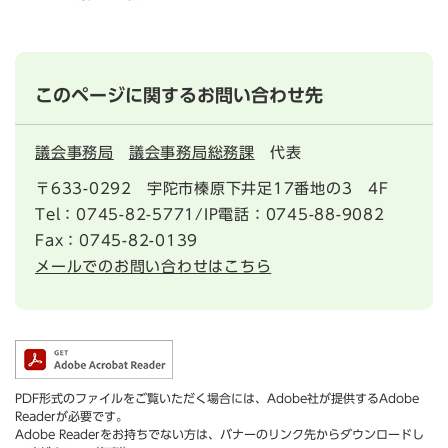
このページに関するお問い合わせ先
議会事務局
議会事務局総務課
代表
〒633-0292
宇陀市榛原下井足17番地の3 4F
Tel：0745-82-5771/IP電話：0745-88-9082
Fax：0745-82-0139
メールでのお問い合わせはこちら
PDF形式のファイルをご覧いただく場合には、Adobe社が提供するAdobe
Readerが必要です。
Adobe Readerをお持ちでない方は、バナーのリンク先からダウンロードし