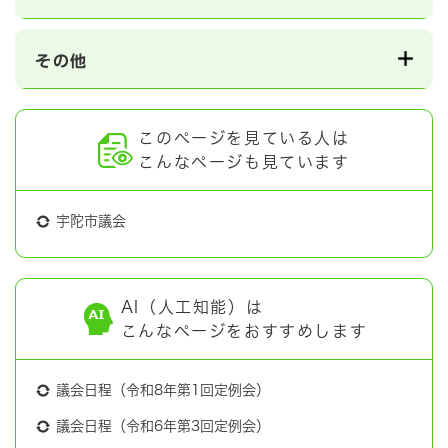
その他
このページを見ている人は
こんなページも見ています
宇陀市議会
AI（人工知能）は
こんなページをおすすめします
議会日程（令和8年第1回定例会）
議会日程（令和6年第3回定例会）