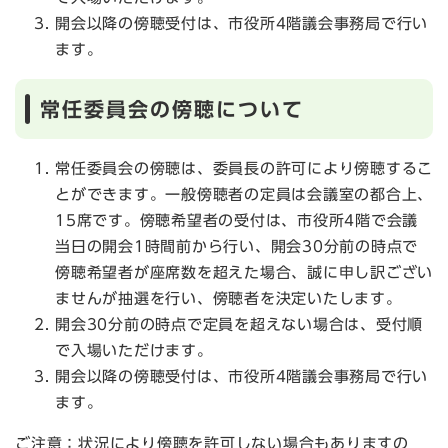
開会以降の傍聴受付は、市役所4階議会事務局で行い
ます。
常任委員会の傍聴について
常任委員会の傍聴は、委員長の許可により傍聴するこ
とができます。一般傍聴者の定員は会議室の都合上、
15席です。傍聴希望者の受付は、市役所4階で会議
当日の開会1時間前から行い、開会30分前の時点で
傍聴希望者が座席数を超えた場合、誠に申し訳ござい
ませんが抽選を行い、傍聴者を決定いたします。
開会30分前の時点で定員を超えない場合は、受付順
で入場いただけます。
開会以降の傍聴受付は、市役所4階議会事務局で行い
ます。
ご注意：状況により傍聴を許可しない場合もありますの