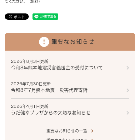
てください。（無料）
重要なお知らせ
2026年8月3日更新
令和8年熊本地震災害義援金の受付について
2026年7月30日更新
令和8年7月熊本地震 災害代理寄附
2026年4月1日更新
うだ健幸プラザからの大切なお知らせ
重要なお知らせの一覧