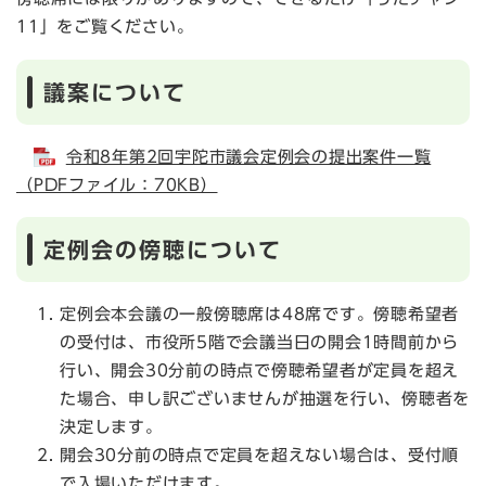
11」をご覧ください。
議案について
令和8年第2回宇陀市議会定例会の提出案件一覧
（PDFファイル：70KB）
定例会の傍聴について
定例会本会議の一般傍聴席は48席です。傍聴希望者
の受付は、市役所5階で会議当日の開会1時間前から
行い、開会30分前の時点で傍聴希望者が定員を超え
た場合、申し訳ございませんが抽選を行い、傍聴者を
決定します。
開会30分前の時点で定員を超えない場合は、受付順
で入場いただけます。