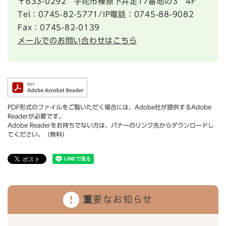
〒633-0292
宇陀市榛原下井足17番地の3 4F
Tel：0745-82-5771/IP電話：0745-88-9082
Fax：0745-82-0139
メールでのお問い合わせはこちら
PDF形式のファイルをご覧いただく場合には、Adobe社が提供するAdobe
Readerが必要です。
Adobe Readerをお持ちでない方は、バナーのリンク先からダウンロードし
てください。（無料）
重要なお知らせ