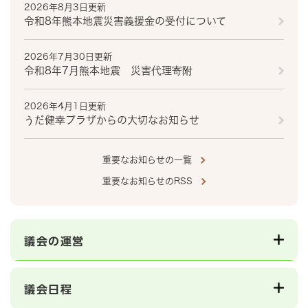
2026年8月3日更新
令和8年熊本地震災害義援金の受付について
2026年7月30日更新
令和8年7月熊本地震 災害代理寄附
2026年4月1日更新
うだ健幸プラザからの大切なお知らせ
重要なお知らせの一覧
重要なお知らせのRSS
議会の運営
議会日程