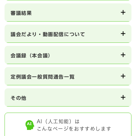
審議結果
議会だより・動画配信について
会議録（本会議）
定例議会一般質問通告一覧
その他
AI（人工知能）は
こんなページをおすすめします