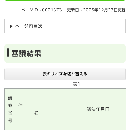
ページID：0021373
更新日：2025年12月23日更新
ページ内目次
審議結果
表のサイズを切り替える
表1
議
案
件
議決年月日
番
名
号