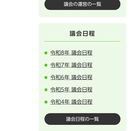
議会の運営の一覧
議会日程
令和8年 議会日程
令和7年 議会日程
令和6年 議会日程
令和5年 議会日程
令和4年 議会日程
議会日程の一覧