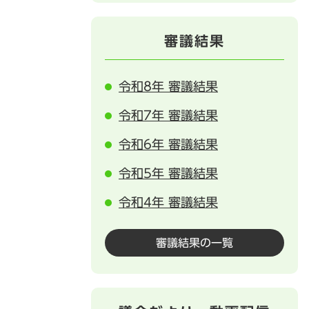
審議結果
令和8年 審議結果
令和7年 審議結果
令和6年 審議結果
令和5年 審議結果
令和4年 審議結果
審議結果の一覧