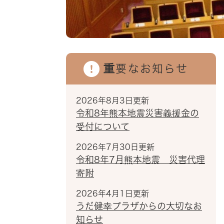
重要なお知らせ
2026年8月3日更新
令和8年熊本地震災害義援金の
受付について
2026年7月30日更新
令和8年7月熊本地震 災害代理
寄附
2026年4月1日更新
うだ健幸プラザからの大切なお
知らせ