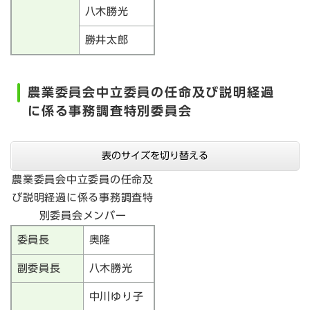
八木勝光
勝井太郎
農業委員会中立委員の任命及び説明経過
に係る事務調査特別委員会
表のサイズを切り替える
農業委員会中立委員の任命及
び説明経過に係る事務調査特
別委員会メンバー
委員長
奥隆
副委員長
八木勝光
中川ゆり子