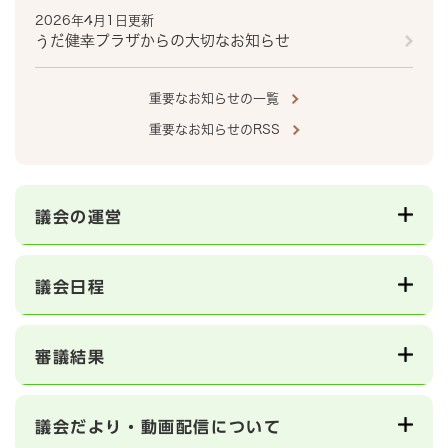
2026年4月1日更新
うだ健幸プラザからの大切なお知らせ
重要なお知らせの一覧
重要なお知らせのRSS
議会の運営
議会日程
審議結果
議会だより・動画配信について