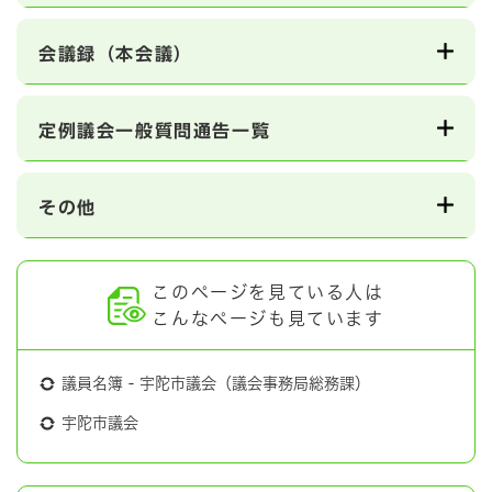
会議録（本会議）
定例議会一般質問通告一覧
その他
このページを見ている人は
こんなページも見ています
議員名簿 - 宇陀市議会（議会事務局総務課）
宇陀市議会