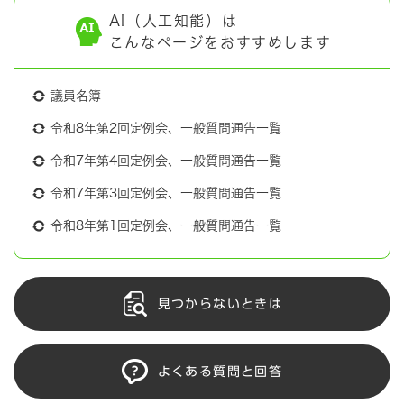
AI（人工知能）は
こんなページをおすすめします
議員名簿
令和8年第2回定例会、一般質問通告一覧
令和7年第4回定例会、一般質問通告一覧
令和7年第3回定例会、一般質問通告一覧
令和8年第1回定例会、一般質問通告一覧
見つからないときは
よくある質問と回答