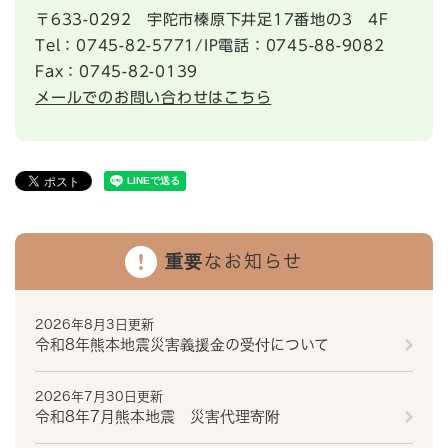
〒633-0292
宇陀市榛原下井足17番地の3 4F
Tel：0745-82-5771/IP電話：0745-88-9082
Fax：0745-82-0139
メールでのお問い合わせはこちら
重要なお知らせ
2026年8月3日更新
令和8年熊本地震災害義援金の受付について
2026年7月30日更新
令和8年7月熊本地震 災害代理寄附