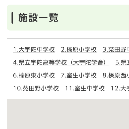
施設一覧
1.大宇陀中学校
2.榛原小学校
3.菟田野
4.県立宇陀高等学校（大宇陀学舎）
5.
6.榛原東小学校
7.室生小学校
8.榛原西
10.菟田野小学校
11.室生中学校
12.