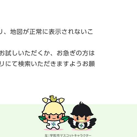
より、地図が正常に表示されないこ
お試しいただくか、お急ぎの方は
リにて検索いただきますようお願