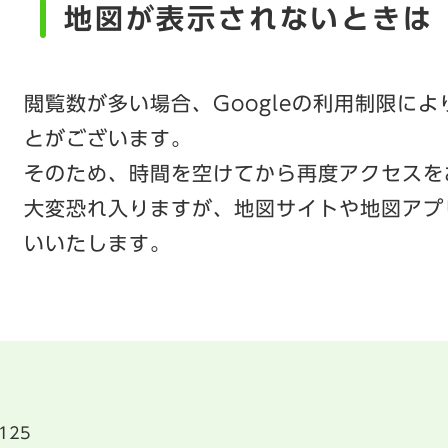
地図が表示されないときは
閲覧数が多い場合、Googleの利用制限に
とがございます。
そのため、時間を空けてから再度アクセスを
大変恐れ入りますが、地図サイトや地図アプ
いいたします。
125