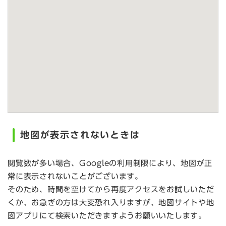
地図が表示されないときは
閲覧数が多い場合、Googleの利用制限により、地図が正
常に表示されないことがございます。
そのため、時間を空けてから再度アクセスをお試しいただ
くか、お急ぎの方は大変恐れ入りますが、地図サイトや地
図アプリにて検索いただきますようお願いいたします。