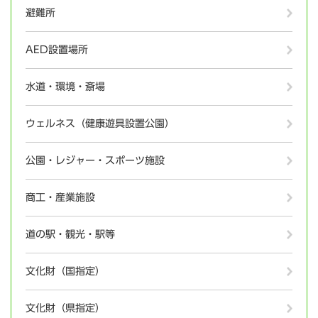
避難所
AED設置場所
水道・環境・斎場
ウェルネス（健康遊具設置公園）
公園・レジャー・スポーツ施設
商工・産業施設
道の駅・観光・駅等
文化財（国指定）
文化財（県指定）