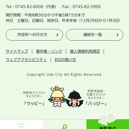
Tel：0745-82-8000（代表） Fax：0745-82-3900
開庁時間：午前8時30分から午後5時15分まで
休日 土曜日、日曜日、祝休日、年末年始（12月29日から1月3日）
市役所への行き方
連絡先一覧
サイトマップ
著作権・リンク
個人情報利用規定
ウェブアクセシビリティ
RSSの使い方
Copyright Uda City All Rights Reserved.
宇
陀
市