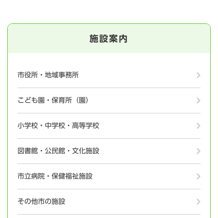
施設案内
市役所・地域事務所
こども園・保育所（園）
小学校・中学校・高等学校
図書館・公民館・文化施設
市立病院・保健福祉施設
その他市の施設