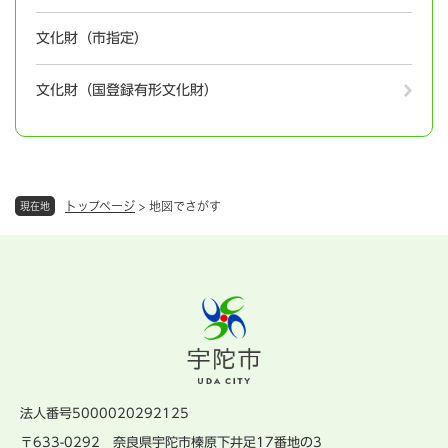
文化財（市指定）
文化財（国登録有形文化財）
トップページ
>
地図でさがす
現在地
法人番号5000020292125
〒633-0292 奈良県宇陀市榛原下井足17番地の3