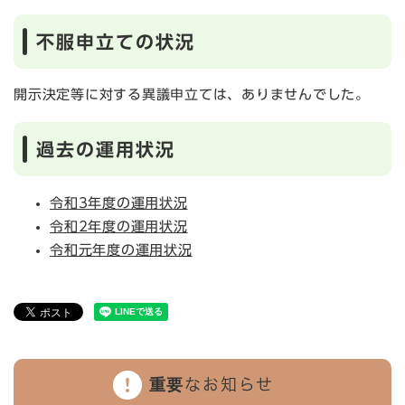
不服申立ての状況
開示決定等に対する異議申立ては、ありませんでした。
過去の運用状況
令和3年度の運用状況
令和2年度の運用状況
令和元年度の運用状況
重要なお知らせ