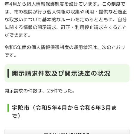
年4月から個人情報保護制度を設けています。この制度で
は、市の機関が行う個人情報の収集や利用・提供など適正
な取扱いについて基本的なルールを定めるとともに、自分
に関する情報の開示請求、訂正・利用停止請求をすること
ができます。
令和5年度の個人情報保護制度の運用状況は、次のとおり
です。
開示請求件数及び開示決定の状況
開示請求の件数は、25件でした。
宇陀市（令和5年4月から令和6年3月ま
で）