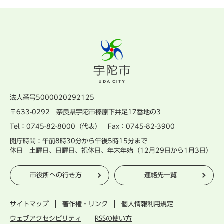
法人番号5000020292125
〒633-0292 奈良県宇陀市榛原下井足17番地の3
Tel：0745-82-8000（代表） Fax：0745-82-3900
開庁時間：午前8時30分から午後5時15分まで
休日 土曜日、日曜日、祝休日、年末年始（12月29日から1月3日）
市役所への行き方
連絡先一覧
サイトマップ
著作権・リンク
個人情報利用規定
ウェブアクセシビリティ
RSSの使い方