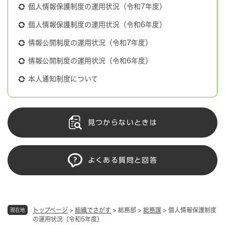
個人情報保護制度の運用状況（令和7年度）
個人情報保護制度の運用状況（令和6年度）
情報公開制度の運用状況（令和7年度）
情報公開制度の運用状況（令和6年度）
本人通知制度について
見つからないときは
よくある質問と回答
トップページ
>
組織でさがす
>
総務部
>
総務課
>
個人情報保護制度
現在地
の運用状況（令和5年度）