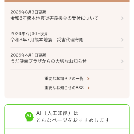
2026年8月3日更新
令和8年熊本地震災害義援金の受付について
2026年7月30日更新
令和8年7月熊本地震 災害代理寄附
2026年4月1日更新
うだ健幸プラザからの大切なお知らせ
重要なお知らせの一覧
重要なお知らせのRSS
AI（人工知能）は
こんなページをおすすめします