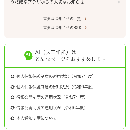
うだ健幸プラザからの大切なお知らせ
重要なお知らせの一覧
重要なお知らせのRSS
AI（人工知能）は
こんなページをおすすめします
個人情報保護制度の運用状況（令和7年度）
個人情報保護制度の運用状況（令和6年度）
情報公開制度の運用状況（令和7年度）
情報公開制度の運用状況（令和6年度）
本人通知制度について