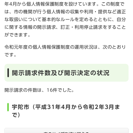
年4月から個人情報保護制度を設けています。この制度で
は、市の機関が行う個人情報の収集や利用・提供など適正
な取扱いについて基本的なルールを定めるとともに、自分
に関する情報の開示請求、訂正・利用停止請求をすること
ができます。
令和元年度の個人情報保護制度の運用状況は、次のとおり
です。
開示請求件数及び開示決定の状況
開示請求の件数は、16件でした。
宇陀市（平成31年4月から令和2年3月ま
で）