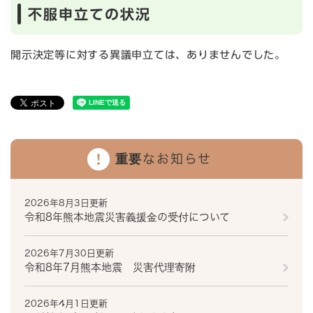
不服申立ての状況
開示決定等に対する異議申立ては、ありませんでした。
重要なお知らせ
2026年8月3日更新
令和8年熊本地震災害義援金の受付について
2026年7月30日更新
令和8年7月熊本地震 災害代理寄附
2026年4月1日更新