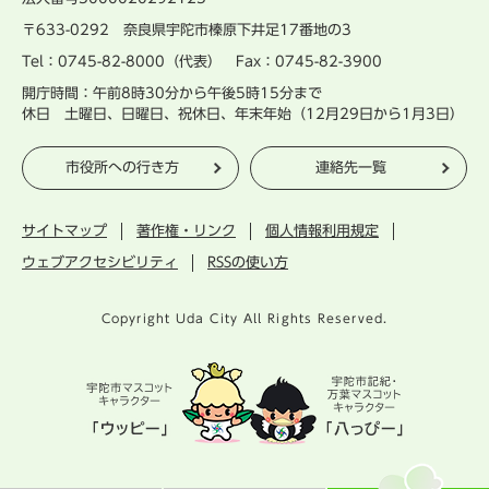
〒633-0292 奈良県宇陀市榛原下井足17番地の3
Tel：0745-82-8000（代表） Fax：0745-82-3900
開庁時間：午前8時30分から午後5時15分まで
休日 土曜日、日曜日、祝休日、年末年始（12月29日から1月3日）
市役所への行き方
連絡先一覧
サイトマップ
著作権・リンク
個人情報利用規定
ウェブアクセシビリティ
RSSの使い方
Copyright Uda City All Rights Reserved.
宇