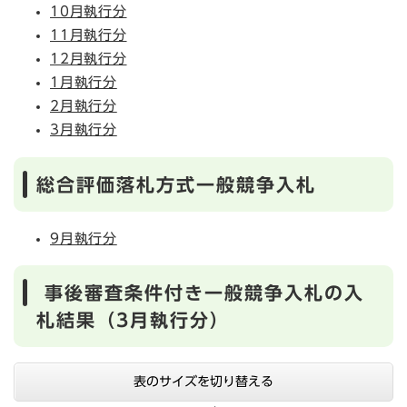
10月執行分
11月執行分
12月執行分
1月執行分
2月執行分
3月執行分
総合評価落札方式一般競争入札
9月執行分
事後審査条件付き一般競争入札の入
札結果（3月執行分）
表のサイズを切り替える