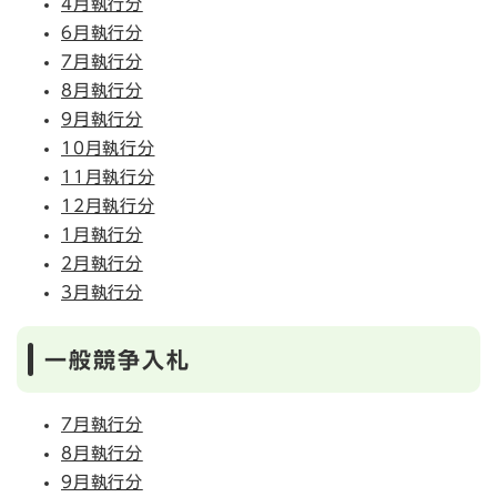
4月執行分
6月執行分
7月執行分
8月執行分
9月執行分
10月執行分
11月執行分
12月執行分
1月執行分
2月執行分
3月執行分
一般競争入札
7月執行分
8月執行分
9月執行分