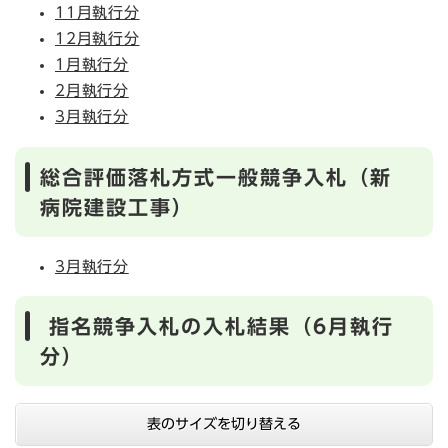
11月執行分
12月執行分
1月執行分
2月執行分
3月執行分
総合評価落札方式一般競争入札（新
病院建設工事）
3月執行分
指名競争入札の入札結果（6月執行
分）
表のサイズを切り替える