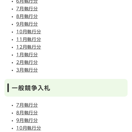
6月執行分
7月執行分
8月執行分
9月執行分
10月執行分
11月執行分
12月執行分
1月執行分
2月執行分
3月執行分
一般競争入札
7月執行分
8月執行分
9月執行分
10月執行分