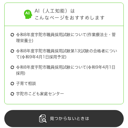
AI（人工知能）は
こんなページをおすすめします
令和8年度宇陀市職員採用試験について(作業療法士・管
理栄養士)
令和8年度宇陀市職員採用試験第1次試験の合格者につい
て(令和9年4月1日採用予定)
令和8年度宇陀市職員採用試験について(令和9年4月1日
採用)
子育て相談
宇陀市こども家庭センター
見つからないときは