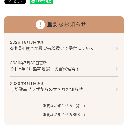
重要なお知らせ
2026年8月3日更新
令和8年熊本地震災害義援金の受付について
2026年7月30日更新
令和8年7月熊本地震 災害代理寄附
2026年4月1日更新
うだ健幸プラザからの大切なお知らせ
重要なお知らせの一覧
重要なお知らせのRSS