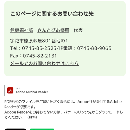
このページに関するお問い合わせ先
健康福祉部
さんとぴあ榛原
代表
宇陀市榛原萩原801番地の1
Tel：0745-85-2525/IP電話：0745-88-9065
Fax：0745-82-2131
メールでのお問い合わせはこちら
PDF形式のファイルをご覧いただく場合には、Adobe社が提供するAdobe
Readerが必要です。
Adobe Readerをお持ちでない方は、バナーのリンク先からダウンロードし
てください。（無料）