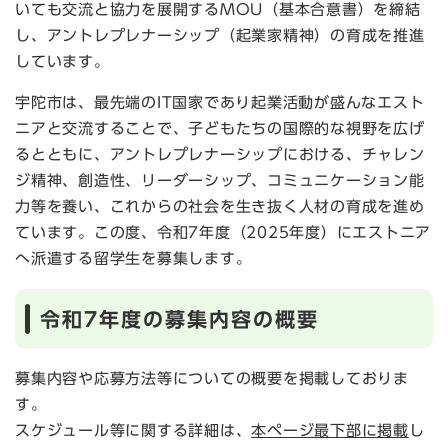
いても交流と協力を展開するMOU（基本合意書）を締結
し、アントレプレナーシップ（起業家精神）の育成を推進
しています。
宇陀市は、最先端のIT国家であり起業活動が盛んなエスト
ニアと交流することで、子どもたちの国際的な視野を広げ
るとともに、アントレプレナーシップにおける、チャレン
ジ精神、創造性、リーダーシップ、コミュニケーション能
力等を養い、これからの社会を生き抜く人材の育成を進め
ています。この度、令和7年度（2025年度）にエストニア
へ派遣する留学生を募集します。
令和7年度の募集内容の概要
募集内容や応募方法等についての概要を掲載しておりま
す。
スケジュール等に関する詳細は、
本ページ最下部に掲載
し