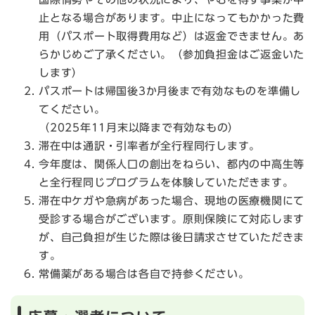
止となる場合があります。中止になってもかかった費
用（パスポート取得費用など）は返金できません。あ
らかじめご了承ください。（参加負担金はご返金いた
します）
パスポートは帰国後3か月後まで有効なものを準備し
てください。
（2025年11月末以降まで有効なもの）
滞在中は通訳・引率者が全行程同行します。
今年度は、関係人口の創出をねらい、都内の中高生等
と全行程同じプログラムを体験していただきます。
滞在中ケガや急病があった場合、現地の医療機関にて
受診する場合がございます。原則保険にて対応します
が、自己負担が生じた際は後日請求させていただきま
す。
常備薬がある場合は各自で持参ください。