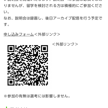
りませんが、留学を検討される方は積極的にご参加くださ
い。
なお、説明会は録画し、後日アーカイブ配信を行う予定で
す。
申し込みフォーム
＜外部リンク＞
＜外部リンク＞
※参加の有無は選考には影響しません。