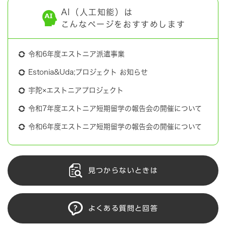
AI（人工知能）は
こんなページをおすすめします
令和6年度エストニア派遣事業
Estonia&Uda;プロジェクト お知らせ
宇陀×エストニアプロジェクト
令和7年度エストニア短期留学の報告会の開催について
令和6年度エストニア短期留学の報告会の開催について
見つからないときは
よくある質問と回答