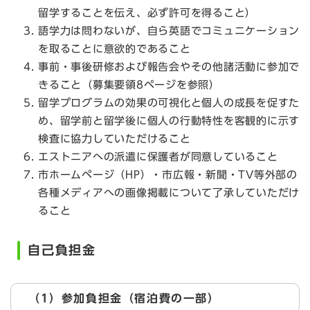
留学することを伝え、必ず許可を得ること）
語学力は問わないが、自ら英語でコミュニケーション
を取ることに意欲的であること
事前・事後研修および報告会やその他諸活動に参加で
きること（募集要領8ページを参照）
留学プログラムの効果の可視化と個人の成長を促すた
め、留学前と留学後に個人の行動特性を客観的に示す
検査に協力していただけること
エストニアへの派遣に保護者が同意していること
市ホームページ（HP）・市広報・新聞・TV等外部の
各種メディアへの画像掲載について了承していただけ
ること
自己負担金
（1）参加負担金（宿泊費の一部）