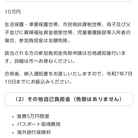
10万円
生活保護・準要保護世帯、市民税非課税世帯、母子及び父
子並びに寡婦福祉資金借受世帯、児童養護施設等入所者の
場合、参加負担金は全額免除。
該当される方の参加負担金免除申請は合格通知後行いま
す。詳細は市へお尋ねください。
合格後、納入通知書をお渡しいたしますので、令和7年7月
10日までにお振込みください。
（2）その他自己負担金（免除はありません）
食費5万円程度
パスポート取得費用
海外旅行保険料