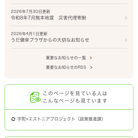
2026年7月30日更新
令和8年7月熊本地震 災害代理寄附
2026年4月1日更新
うだ健幸プラザからの大切なお知らせ
重要なお知らせの一覧
重要なお知らせのRSS
このページを見ている人は
こんなページも見ています
宇陀×エストニアプロジェクト（政策推進課）