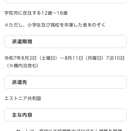
宇陀市に在住する12歳～18歳
※ただし、小学生及び高校を卒業した者をのぞく
派遣期間
令和7年8月2日（土曜日）～8月11日（月曜日）7泊10日
（※機内泊含む）
派遣先
エストニア共和国
主な内容