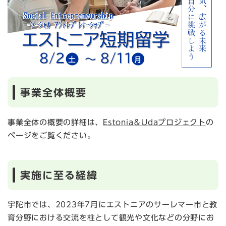
事業全体概要
事業全体の概要の詳細は、
Estonia＆Udaプロジェクト
の
ページをご覧ください。
実施に至る経緯
宇陀市では、2023年7月にエストニアのサーレマー市と教
育分野における交流を柱として観光や文化などの分野にお