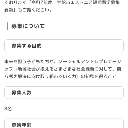
ております「令和7年度 宇陀市エストニア短期留学募集
要領」もご覧ください。
募集について
募集する目的
未来を担う子どもたちが、ソーシャルアントレプレナーシ
ップ（地域社会が抱えるさまざまな社会課題に対して、自
ら考え解決に向け取り組んでいく力）の知見を得ること
募集人数
8名
募集年齢