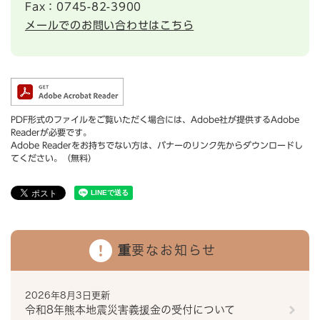
Fax：0745-82-3900
メールでのお問い合わせはこちら
PDF形式のファイルをご覧いただく場合には、Adobe社が提供するAdobe
Readerが必要です。
Adobe Readerをお持ちでない方は、バナーのリンク先からダウンロードし
てください。（無料）
重要なお知らせ
2026年8月3日更新
令和8年熊本地震災害義援金の受付について