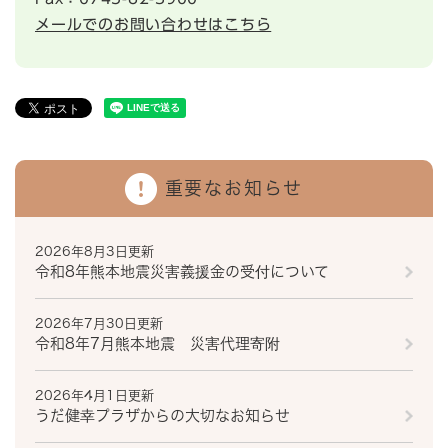
メールでのお問い合わせはこちら
重要なお知らせ
2026年8月3日更新
令和8年熊本地震災害義援金の受付について
2026年7月30日更新
令和8年7月熊本地震 災害代理寄附
2026年4月1日更新
うだ健幸プラザからの大切なお知らせ