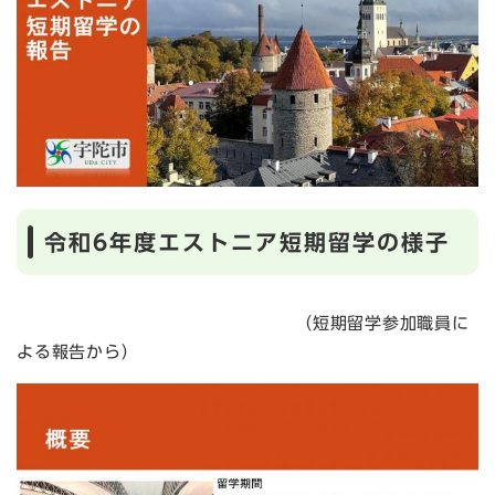
令和6年度エストニア短期留学の様子
（短期留学参加職員に
よる報告から）