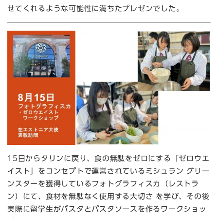
せてくれるような可能性に満ちたプレゼンでした。
15日からタリンに戻り、食の無駄をゼロにする「ゼロウエ
イスト」をコンセプトで運営されているミシュラン グリー
ンスターを獲得しているフォトグラフィスカ（レストラ
ン）にて、食材を無駄なく使用する大切さ を学び、その後
実際に留学生がパスタとパスタソースを作るワークショッ