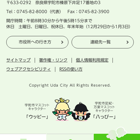
〒633-0292 奈良県宇陀市榛原下井足17番地の3
Tel：0745-82-8000（代表） Fax：0745-82-3900
開庁時間：午前8時30分から午後5時15分まで
休日 土曜日、日曜日、祝休日、年末年始（12月29日から1月3日）
市役所への行き方
連絡先一覧
サイトマップ
著作権・リンク
個人情報利用規定
ウェブアクセシビリティ
RSSの使い方
Copyright Uda City All Rights Reserved.
宇
陀