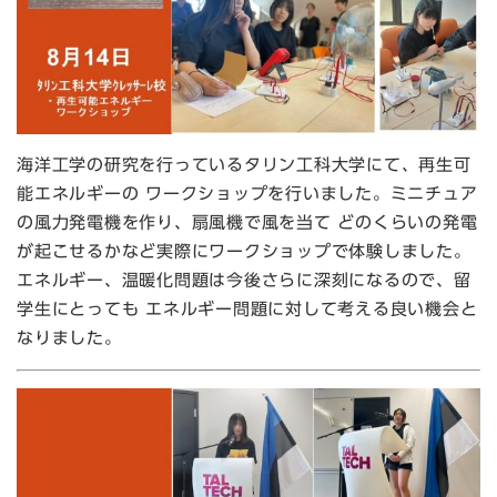
海洋工学の研究を行っているタリン工科大学にて、再生可
能エネルギーの ワークショップを行いました。ミニチュア
の風力発電機を作り、扇風機で風を当て どのくらいの発電
が起こせるかなど実際にワークショップで体験しました。
エネルギー、温暖化問題は今後さらに深刻になるので、留
学生にとっても エネルギー問題に対して考える良い機会と
なりました。