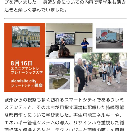
プを行いました。 身近な食についての内容で留学生も活き
活きと楽しく学んでいました。
欧州からの視察も多く訪れるスマートシティであるウレミ
ステシティと、そのまちが目指す環境に配慮した持続可能
な都市作りについて学びました。再生可能エネルギーや、
エネルギー管理システムの導入、リサイクルを重視した循
環経済を促進するなど、テクノロジーと環境の両立を目指