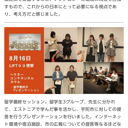
すもので、これからの日本にとって必要になる視点であ
り、考え方だと感じました。
留学最終セッション。留学生3グループ、先生に分かれ
て、エストニアで学んだ事を活かし、宇陀市に対しての提
言を行うプレゼンテーションを行いました。インターネッ
ト環境や宿泊施設、市の広報についての提言等なるほどな