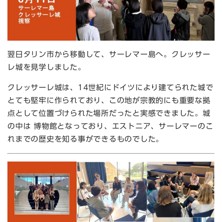
翌日タリン市から移動して、サーレマー島へ。クレッサー
レ城を見学しました。
クレッサーレ城は、14世紀にドイツにより建てられた城で
とても堅牢に作られており、この地が宗教的にも重要な拠
点として位置づけられた場所だったと実感できました。城
の中は 博物館となっており、エストニア、サーレマーのこ
れまでの歴史を知る事ができるものでした。