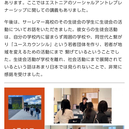
あります。ここではエストニアのソーシャルアントレプレ
ナーシップに関しての講義もありました。
午後は、サーレマー高校のその生徒会の学生に生徒会の活
動についてお話をいただきました。彼女らの生徒会活動
は、自分の学校内に留まらず周囲の学校や、同世代と繋が
り「ユースカウンシル」という若者団体を作り、若者が地
域を変えるための活動にまで 繋げているということでし
た。生徒会活動が学校を離れ、社会活動にまで展開されて
いるという話はあまり日本では見られないことで、非常に
感銘を受けました。