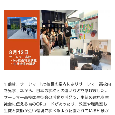
午前は、サーレマーIvo校長の案内によりサーレマー高校内
を見学しながら、日本の学校との違いなどを学びました。
サーレマー高校は生徒会の活動が活発で、生徒の意見を生
徒会に伝える為のQRコードがあったり、教室や職員室も
生徒と教師が近い環境で学べるよう配慮されている印象が