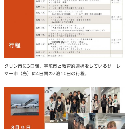
タリン市に3日間、宇陀市と教育的連携をしているサーレ
マー市（島）に4日間の7泊10日の行程。