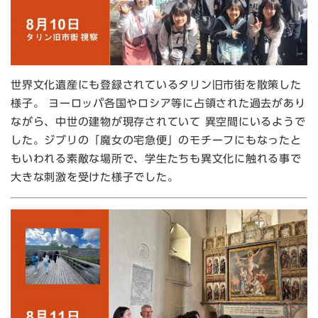
世界文化遺産にも登録されているタリン旧市街を散策した
様子。 ヨーロッパ各国やロシア等に占領された過去があり
ながら、中世の建物が現存されていて 異空間にいるようで
した。ジブリの「魔女の宅急便」のモチーフにもなったと
もいわれる素敵な場所で、学生たちも異文化に触れる事で
大きな刺激を受けた様子でした。