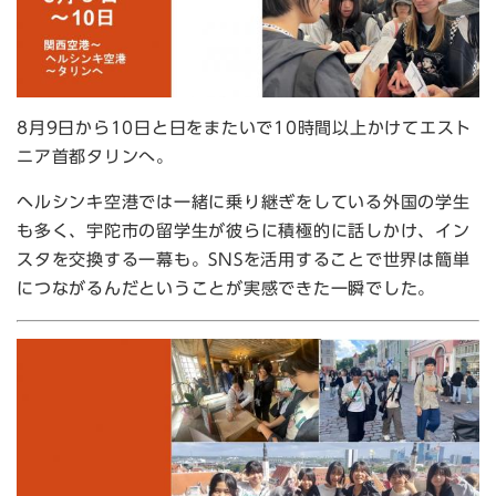
8月9日から10日と日をまたいで10時間以上かけてエスト
ニア首都タリンへ。
ヘルシンキ空港では一緒に乗り継ぎをしている外国の学生
も多く、宇陀市の留学生が彼らに積極的に話しかけ、イン
スタを交換する一幕も。SNSを活用することで世界は簡単
につながるんだということが実感できた一瞬でした。