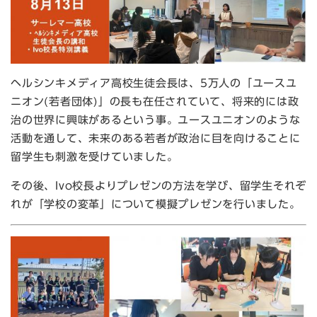
ヘルシンキメディア高校生徒会長は、5万人の「ユースユ
ニオン(若者団体)」の長も在任されていて、将来的には政
治の世界に興味があるという事。ユースユニオンのような
活動を通して、未来のある若者が政治に目を向けることに
留学生も刺激を受けていました。
その後、Ivo校長よりプレゼンの方法を学び、留学生それぞ
れが「学校の変革」について模擬プレゼンを行いました。