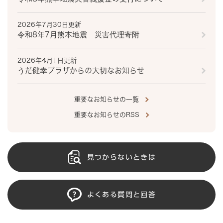
2026年7月30日更新
令和8年7月熊本地震 災害代理寄附
2026年4月1日更新
うだ健幸プラザからの大切なお知らせ
重要なお知らせの一覧
重要なお知らせのRSS
見つからないときは
よくある質問と回答