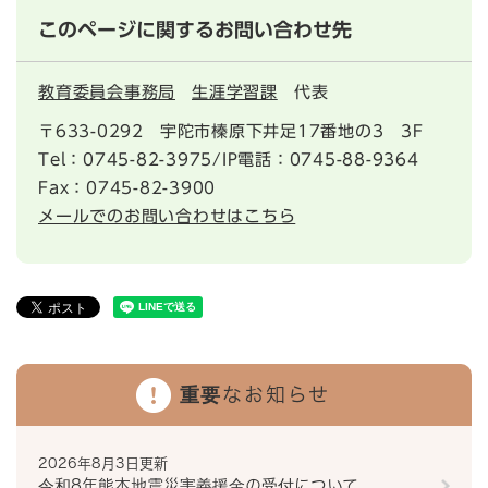
このページに関するお問い合わせ先
教育委員会事務局
生涯学習課
代表
〒633-0292
宇陀市榛原下井足17番地の3 3F
Tel：0745-82-3975/IP電話：0745-88-9364
Fax：0745-82-3900
メールでのお問い合わせはこちら
重要なお知らせ
2026年8月3日更新
令和8年熊本地震災害義援金の受付について