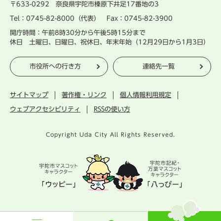
〒633-0292 奈良県宇陀市榛原下井足17番地の3
Tel：0745-82-8000（代表） Fax：0745-82-3900
開庁時間：午前8時30分から午後5時15分まで
休日 土曜日、日曜日、祝休日、年末年始（12月29日から1月3日）
市役所への行き方
連絡先一覧
サイトマップ
著作権・リンク
個人情報利用規定
ウェブアクセシビリティ
RSSの使い方
Copyright Uda City All Rights Reserved.
宇
陀