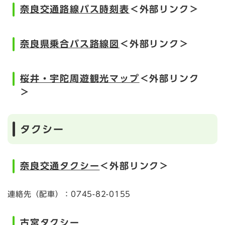
奈良交通路線バス時刻表
＜外部リンク＞
奈良県乗合バス路線図
＜外部リンク＞
桜井・宇陀周遊観光マップ
＜外部リンク
＞
タクシー
奈良交通タクシー
＜外部リンク＞
連絡先（配車）：0745-82-0155
古宮タクシー