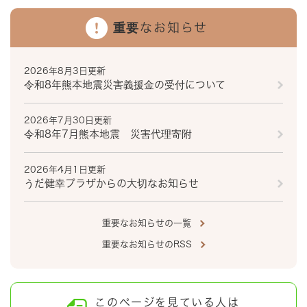
重要なお知らせ
2026年8月3日更新
令和8年熊本地震災害義援金の受付について
2026年7月30日更新
令和8年7月熊本地震 災害代理寄附
2026年4月1日更新
うだ健幸プラザからの大切なお知らせ
重要なお知らせの一覧
重要なお知らせのRSS
このページを見ている人は