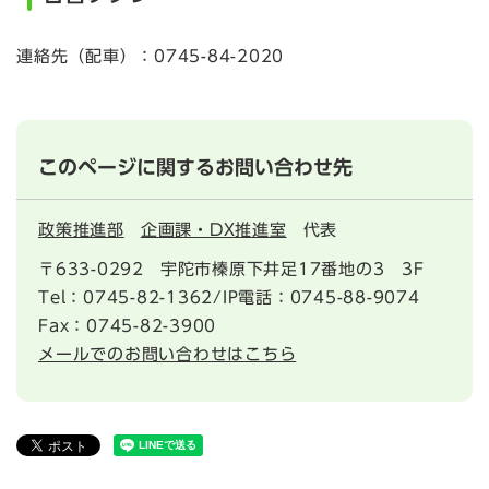
連絡先（配車）：0745-84-2020
このページに関するお問い合わせ先
政策推進部
企画課・DX推進室
代表
〒633-0292
宇陀市榛原下井足17番地の3 3F
Tel：0745-82-1362/IP電話：0745-88-9074
Fax：0745-82-3900
メールでのお問い合わせはこちら