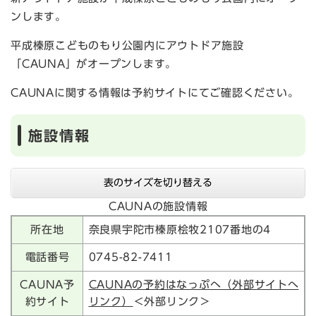
ンします。
平成榛原こどものもり公園内にアウトドア施設
「CAUNA」がオープンします。
CAUNAに関する情報は予約サイトにてご確認ください。
施設情報
表のサイズを切り替える
CAUNAの施設情報
所在地
奈良県宇陀市榛原桧牧2107番地の4
電話番号
0745-82-7411
CAUNA予
CAUNAの予約はなっぷへ（外部サイトへ
約サイト
リンク）
＜外部リンク＞