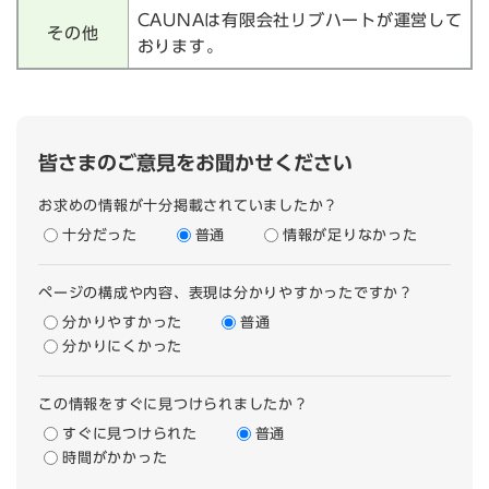
CAUNAは有限会社リブハートが運営して
その他
おります。
皆さまのご意見をお聞かせください
お求めの情報が十分掲載されていましたか？
十分だった
普通
情報が足りなかった
ページの構成や内容、表現は分かりやすかったですか？
分かりやすかった
普通
分かりにくかった
この情報をすぐに見つけられましたか？
すぐに見つけられた
普通
時間がかかった