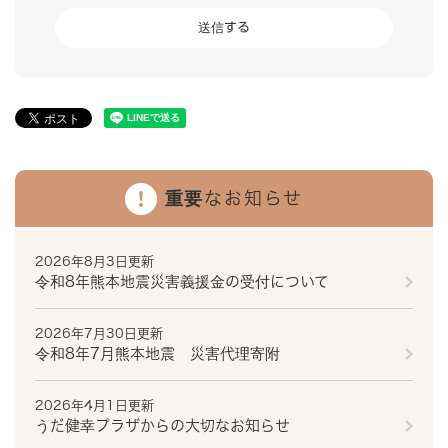
重要なお知らせ
2026年8月3日更新
令和8年熊本地震災害義援金の受付について
2026年7月30日更新
令和8年7月熊本地震 災害代理寄附
2026年4月1日更新
うだ健幸プラザからの大切なお知らせ