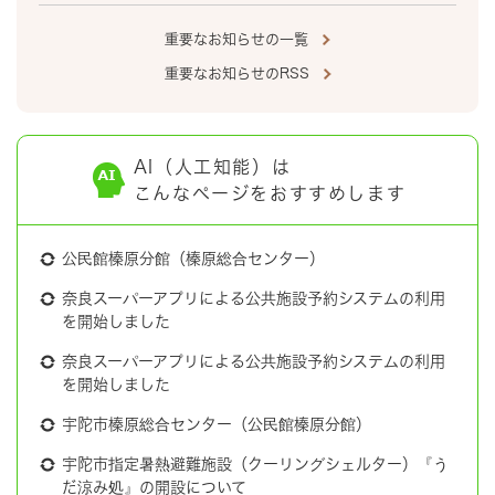
重要なお知らせの一覧
重要なお知らせのRSS
AI（人工知能）は
こんなページをおすすめします
公民館榛原分館（榛原総合センター）
奈良スーパーアプリによる公共施設予約システムの利用
を開始しました
奈良スーパーアプリによる公共施設予約システムの利用
を開始しました
宇陀市榛原総合センター（公民館榛原分館）
宇陀市指定暑熱避難施設（クーリングシェルター）『う
だ涼み処』の開設について