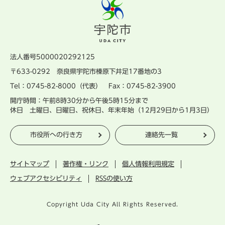
法人番号5000020292125
〒633-0292 奈良県宇陀市榛原下井足17番地の3
Tel：0745-82-8000（代表） Fax：0745-82-3900
開庁時間：午前8時30分から午後5時15分まで
休日 土曜日、日曜日、祝休日、年末年始（12月29日から1月3日）
市役所への行き方
連絡先一覧
サイトマップ
著作権・リンク
個人情報利用規定
ウェブアクセシビリティ
RSSの使い方
Copyright Uda City All Rights Reserved.