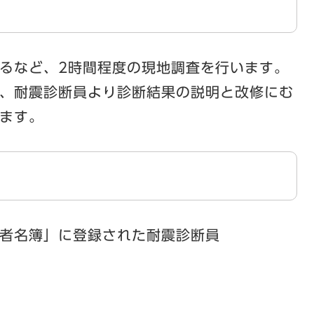
るなど、2時間程度の現地調査を行います。
、耐震診断員より診断結果の説明と改修にむ
ます。
者名簿」に登録された耐震診断員