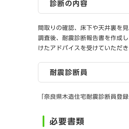
診断の内容
間取りの確認、床下や天井裏を見
調査後、耐震診断報告書を作成し
けたアドバイスを受けていただき
耐震診断員
「奈良県木造住宅耐震診断員登録
必要書類