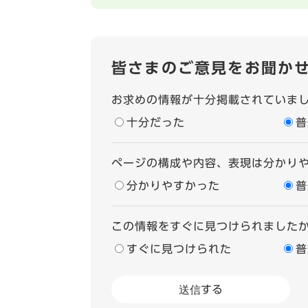
皆さまのご意見をお聞か
お求めの情報が十分掲載されていま
十分だった
普
ページの構成や内容、表現は分かり
分かりやすかった
普
この情報をすぐに見つけられました
すぐに見つけられた
普