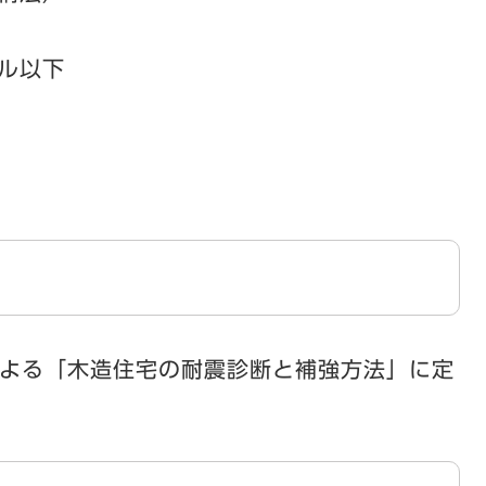
トル以下
容
よる「木造住宅の耐震診断と補強方法」に定