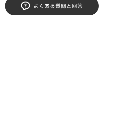
よくある質問と回答