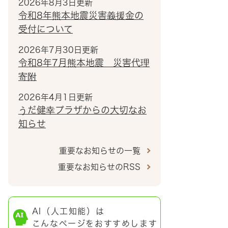
2026年8月3日更新
令和8年熊本地震災害義援金の
受付について
2026年7月30日更新
令和8年7月熊本地震 災害代理
寄附
2026年4月1日更新
うだ健幸プラザからの大切なお
知らせ
重要なお知らせの一覧
重要なお知らせのRSS
AI（人工知能）は
こんなページをおすすめします