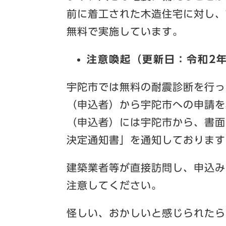
前に着工された木造住宅に対し、
無料で実施しています。
注意喚起（更新日：令和2年
宇陀市では無料の耐震診断を行っ
（申込者）から宇陀市への申請を
（申込者）には宇陀市から、書面
決定通知書」を通知しております
建築業者等が直接訪問し、申込み
注意してください。
怪しい、おかしいと感じられたら