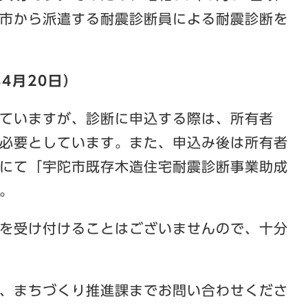
市から派遣する耐震診断員による耐震診断を
4月20日）
ていますが、診断に申込する際は、所有者
必要としています。また、申込み後は所有者
にて「宇陀市既存木造住宅耐震診断事業助成
。
を受け付けることはございませんので、十分
、まちづくり推進課までお問い合わせくださ