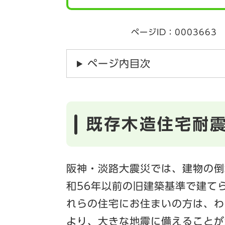
ページID：0003663
ページ内目次
既存木造住宅耐
阪神・淡路大震災では、建物の倒
和56年以前の旧建築基準で建て
れらの住宅にお住まいの方は、わ
より、大きな地震に備えることが