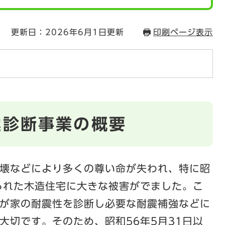
更新日：2026年6月1日更新
印刷ページ表示
震診断事業の概要
壊などにより多くの尊い命が失われ、特に昭
られた木造住宅に大きな被害がでました。こ
が家の耐震性を診断し必要な耐震補強などに
大切です。そのため、昭和56年5月31日以