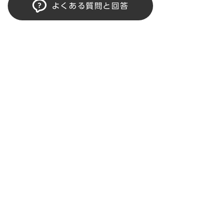
よくある質問と回答