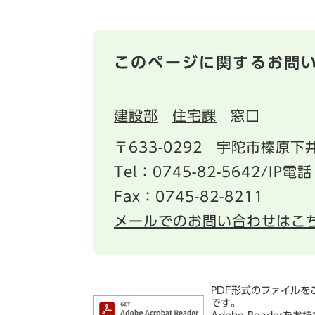
このページに関するお問
建設部
住宅課
窓口
〒633-0292
宇陀市榛原下井
Tel：0745-82-5642/IP電話
Fax：0745-82-8211
メールでのお問い合わせはこ
PDF形式のファイルをご
です。