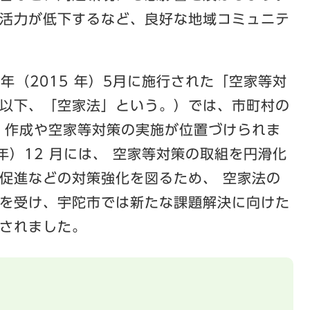
活力が低下するなど、良好な地域コミュニテ
年（2015 年）5月に施行された「空家等対
以下、「空家法」という。）では、市町村の
 作成や空家等対策の実施が位置づけられま
 年）12 月には、 空家等対策の取組を円滑化
促進などの対策強化を図るため、 空家法の
を受け、宇陀市では新たな課題解決に向けた
されました。