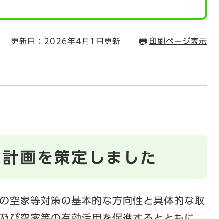
更新日：2026年4月1日更新
印刷ページ表示
策計画を策定しました
の空家等対策の基本的な方向性と具体的な取
及び空家等の有効活用を促進するとともに、