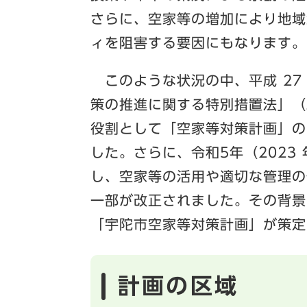
さらに、空家等の増加により地域
ィを阻害する要因にもなります。
このような状況の中、平成 27 
策の推進に関する特別措置法」（
役割として「空家等対策計画」の
した。さらに、令和5年（2023
し、空家等の活用や適切な管理の
一部が改正されました。その背景
「宇陀市空家等対策計画」が策定
計画の区域