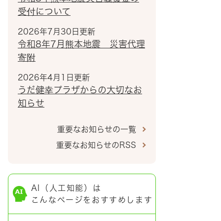
受付について
2026年7月30日更新
令和8年7月熊本地震 災害代理
寄附
2026年4月1日更新
うだ健幸プラザからの大切なお
知らせ
重要なお知らせの一覧
重要なお知らせのRSS
AI（人工知能）は
こんなページをおすすめします