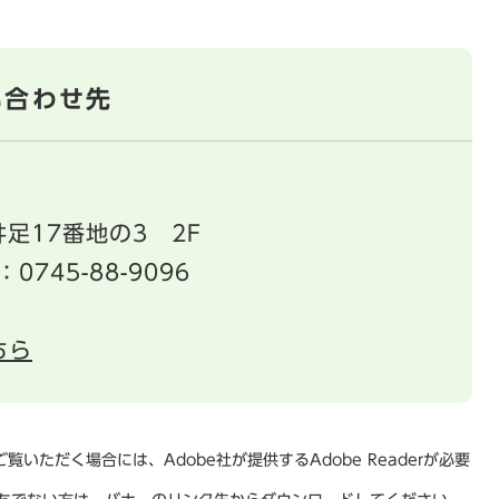
い合わせ先
足17番地の3 2F
：0745-88-9096
ちら
覧いただく場合には、Adobe社が提供するAdobe Readerが必要