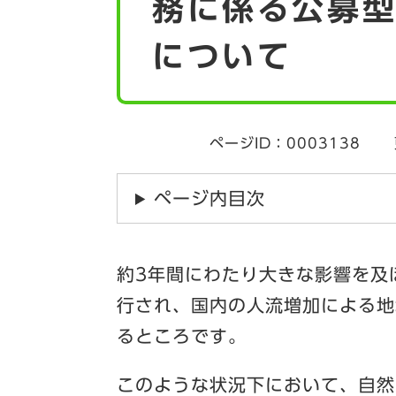
務に係る公募
について
ページID：0003138
ページ内目次
約3年間にわたり大きな影響を及
行され、国内の人流増加による地
るところです。
このような状況下において、自然