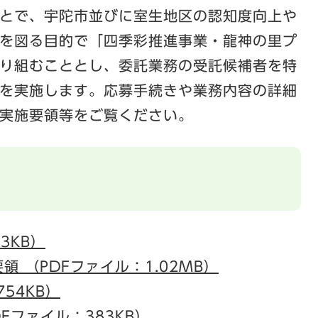
とで、宇陀市並びに室生地区の認知度向上や
を図る目的で「四季彩推進事業・龍神の里プ
り組むこととし、委託業務の受託候補者を特
を実施します。応募手続きや業務内容の詳細
実施要領等をご覧ください。
3KB）
 （PDFファイル：1.02MB）
54KB）
Fファイル：383KB）