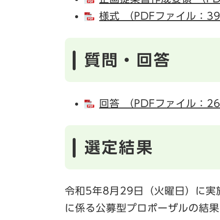
様式 （PDFファイル：39
質問・回答
回答 （PDFファイル：26
選定結果
令和5年8月29日（火曜日）に
に係る公募型プロポーザルの結果