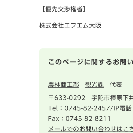
【優先交渉権者】
株式会社エフエム大阪
このページに関するお問
農林商工部
観光課
代表
〒633-0292
宇陀市榛原下井
Tel：0745-82-2457/IP電話
Fax：0745-82-8211
メールでのお問い合わせはこ