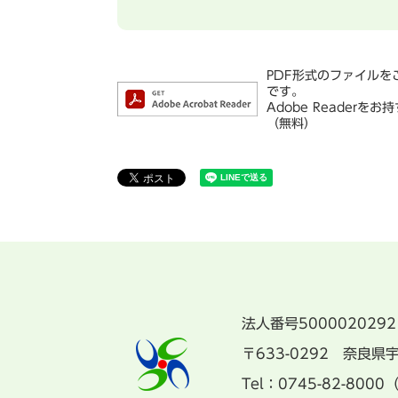
PDF形式のファイルをご
です。
Adobe Reade
（無料）
法人番号5000020292
〒633-0292 奈良
Tel：0745-82-8000