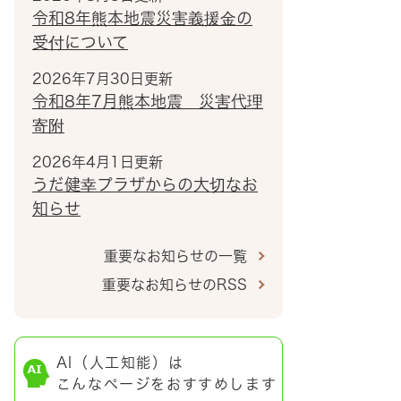
令和8年熊本地震災害義援金の
受付について
2026年7月30日更新
令和8年7月熊本地震 災害代理
寄附
2026年4月1日更新
うだ健幸プラザからの大切なお
知らせ
重要なお知らせの一覧
重要なお知らせのRSS
AI（人工知能）は
こんなページをおすすめします