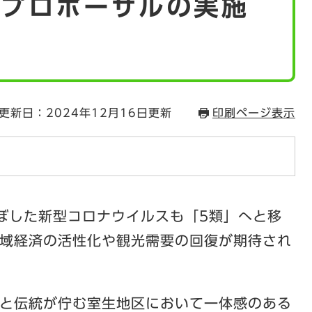
型プロポーザルの実施
更新日：2024年12月16日更新
印刷ページ表示
ぼした新型コロナウイルスも「5類」へと移
域経済の活性化や観光需要の回復が期待され
と伝統が佇む室生地区において一体感のある