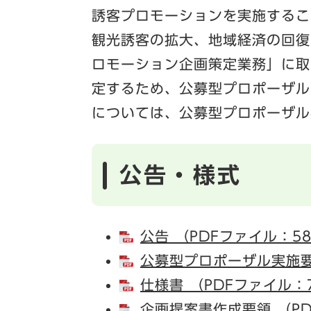
誘客プロモーションを実施するこ
観光誘客の拡大、地域経済の回復
ロモーション企画策定業務」に取
定するため、公募型プロポーザル
については、公募型プロポーザル
公告・様式
公告 （PDFファイル：58
公募型プロポーザル実施要領
仕様書 （PDFファイル：7
企画提案書作成要領 （PD