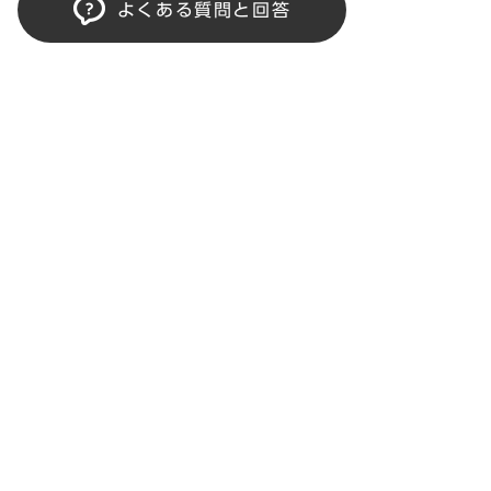
よくある質問と回答