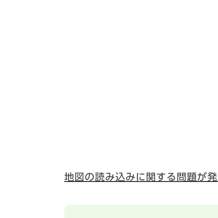
地図の読み込みに関する問題が発