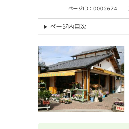
ページID：0002674
ページ内目次