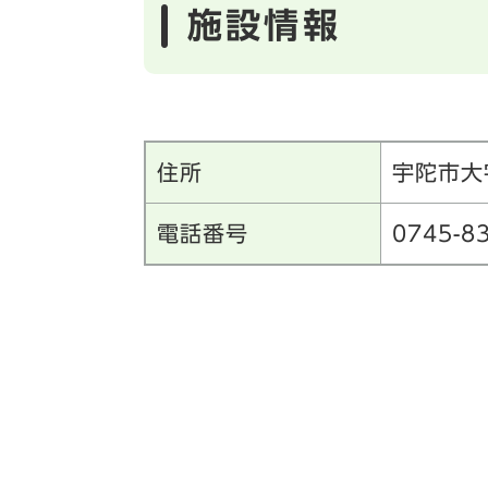
施設情報
住所
宇陀市大
電話番号
0745-8