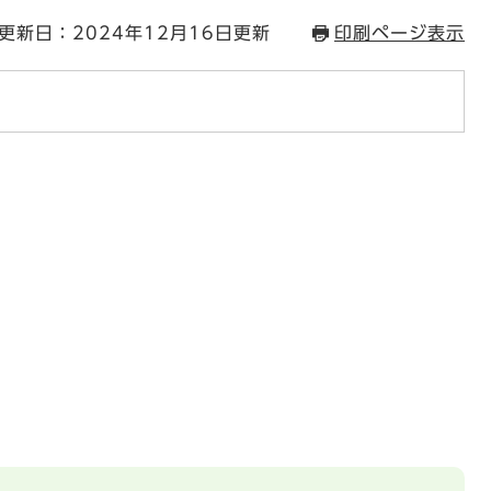
更新日：2024年12月16日更新
印刷ページ表示