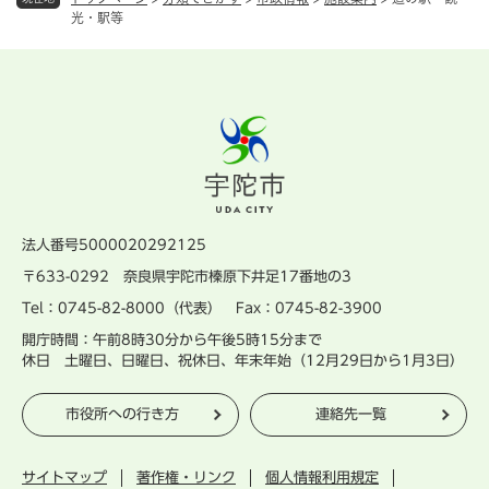
光・駅等
法人番号5000020292125
〒633-0292 奈良県宇陀市榛原下井足17番地の3
Tel：0745-82-8000（代表） Fax：0745-82-3900
開庁時間：午前8時30分から午後5時15分まで
休日 土曜日、日曜日、祝休日、年末年始（12月29日から1月3日）
市役所への行き方
連絡先一覧
サイトマップ
著作権・リンク
個人情報利用規定