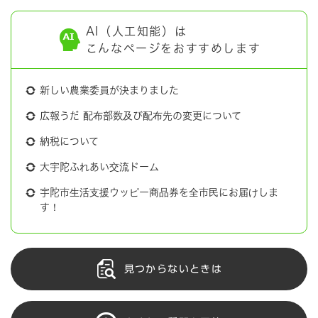
AI（人工知能）は
こんなページをおすすめします
新しい農業委員が決まりました
広報うだ 配布部数及び配布先の変更について
納税について
大宇陀ふれあい交流ドーム
宇陀市生活支援ウッピー商品券を全市民にお届けしま
す！
見つからないときは