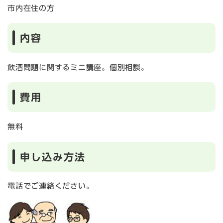
市内在住の方
内容
飲酒問題に関するミニ講座。個別相談。
費用
無料
申し込み方法
電話でご連絡ください。