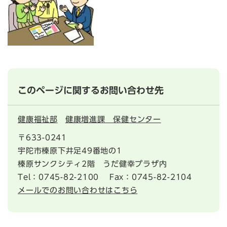
このページに関するお問い合わせ先
健康福祉部
健康増進課 保健センター
〒633-0241
宇陀市榛原下井足49番地の1
榛原サンクシティ2階 うだ健幸プラザ内
Tel：0745-82-2100
Fax：0745-82-2104
メールでのお問い合わせはこちら