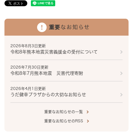
重要なお知らせ
2026年8月3日更新
令和8年熊本地震災害義援金の受付について
2026年7月30日更新
令和8年7月熊本地震 災害代理寄附
2026年4月1日更新
うだ健幸プラザからの大切なお知らせ
重要なお知らせの一覧
重要なお知らせのRSS