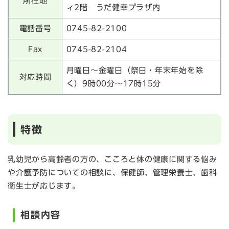
所在地
ィ2階 うだ健幸プラザ内
電話番号
0745-82-2100
Fax
0745-82-2104
月曜日～金曜日（祭日・年末年始を除
対応時間
く）9時00分～17時15分
特徴
乳幼児から高齢者の方の、こころと体の健康に関する悩み
や介護予防についての相談に、保健師、管理栄養士、歯科
衛生士が応じます。
相談内容