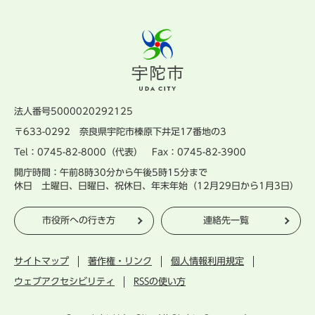
法人番号5000020292125
〒633-0292 奈良県宇陀市榛原下井足17番地の3
Tel：0745-82-8000（代表） Fax：0745-82-3900
開庁時間：午前8時30分から午後5時15分まで
休日 土曜日、日曜日、祝休日、年末年始（12月29日から1月3日）
市役所への行き方
連絡先一覧
サイトマップ
著作権・リンク
個人情報利用規定
ウェブアクセシビリティ
RSSの使い方