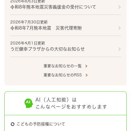
2026年8月3日更新
令和8年熊本地震災害義援金の受付について
2026年7月30日更新
令和8年7月熊本地震 災害代理寄附
2026年4月1日更新
うだ健幸プラザからの大切なお知らせ
重要なお知らせの一覧
重要なお知らせのRSS
AI（人工知能）は
こんなページをおすすめします
こどもの予防接種について