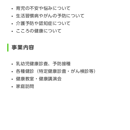
育児の不安や悩みについて
生活習慣病やがんの予防について
介護予防や認知症について
こころの健康について
事業内容
乳幼児健康診査、予防接種
各種健診（特定健康診査・がん検診等）
健康教室・健康講演会
家庭訪問