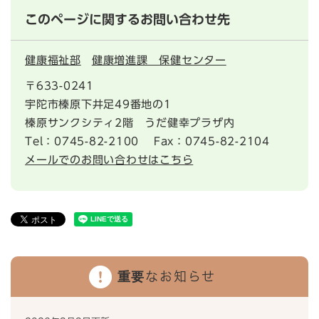
このページに関するお問い合わせ先
健康福祉部
健康増進課 保健センター
〒633-0241
宇陀市榛原下井足49番地の1
榛原サンクシティ2階 うだ健幸プラザ内
Tel：0745-82-2100
Fax：0745-82-2104
メールでのお問い合わせはこちら
重要なお知らせ