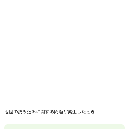
地図の読み込みに関する問題が発生したとき