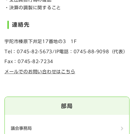
・決算の調製に関すること
連絡先
宇陀市榛原下井足17番地の3 1F
Tel：0745-82-5673/IP電話：0745-88-9098
（
代表
）
Fax：0745-82-7234
メールでのお問い合わせはこちら
部局
議会事務局