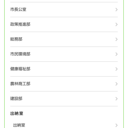
市長公室
政策推進部
総務部
市民環境部
健康福祉部
農林商工部
建設部
出納室
出納室