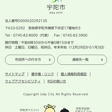
法人番号5000020292125
〒633-0292 奈良県宇陀市榛原下井足17番地の3
Tel：0745-82-8000（代表） Fax：0745-82-3900
開庁時間：午前8時30分から午後5時15分まで
休日 土曜日、日曜日、祝休日、年末年始（12月29日から1月3日）
市役所への行き方
連絡先一覧
サイトマップ
著作権・リンク
個人情報利用規定
ウェブアクセシビリティ
RSSの使い方
Copyright Uda City All Rights Reserved.