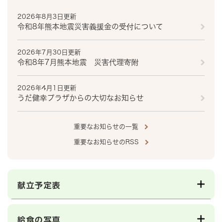
2026年8月3日更新
令和8年熊本地震災害義援金の受付について
2026年7月30日更新
令和8年7月熊本地震 災害代理寄附
2026年4月1日更新
うだ健幸プラザからの大切なお知らせ
重要なお知らせの一覧
重要なお知らせのRSS
献立予定表
給食の写真