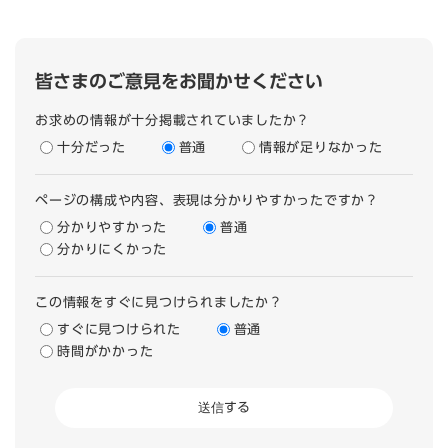
皆さまのご意見をお聞かせください
お求めの情報が十分掲載されていましたか？
十分だった
普通
情報が足りなかった
ページの構成や内容、表現は分かりやすかったですか？
分かりやすかった
普通
分かりにくかった
この情報をすぐに見つけられましたか？
すぐに見つけられた
普通
時間がかかった