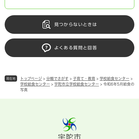
見つからないときは
よくある質問と回答
トップページ
>
分類でさがす
>
子育て・教育
>
学校給食センター
>
現在地
学校給食センター
>
宇陀市立学校給食センター
>
令和6年5月給食の
写真