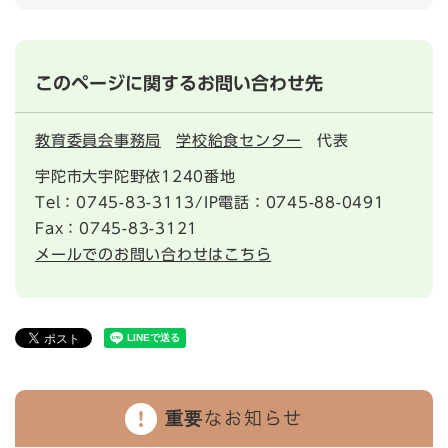
このページに関するお問い合わせ先
教育委員会事務局
学校給食センター
代表
宇陀市大宇陀野依1240番地
Tel：0745-83-3113/IP電話：0745-88-0491
Fax：0745-83-3121
メールでのお問い合わせはこちら
重要なお知らせ