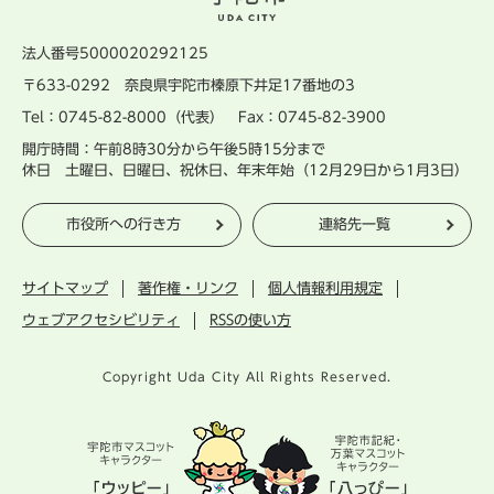
法人番号5000020292125
〒633-0292 奈良県宇陀市榛原下井足17番地の3
Tel：0745-82-8000（代表） Fax：0745-82-3900
開庁時間：午前8時30分から午後5時15分まで
休日 土曜日、日曜日、祝休日、年末年始（12月29日から1月3日）
市役所への行き方
連絡先一覧
サイトマップ
著作権・リンク
個人情報利用規定
ウェブアクセシビリティ
RSSの使い方
Copyright Uda City All Rights Reserved.