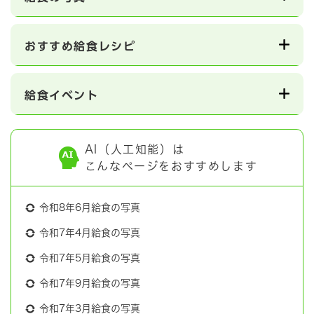
おすすめ給食レシピ
給食イベント
AI（人工知能）は
こんなページをおすすめします
令和8年6月給食の写真
令和7年4月給食の写真
令和7年5月給食の写真
令和7年9月給食の写真
令和7年3月給食の写真