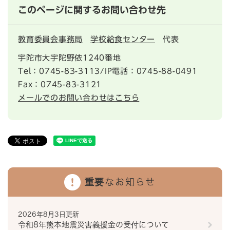
このページに関するお問い合わせ先
教育委員会事務局
学校給食センター
代表
宇陀市大宇陀野依1240番地
Tel：0745-83-3113/IP電話：0745-88-0491
Fax：0745-83-3121
メールでのお問い合わせはこちら
重要なお知らせ
2026年8月3日更新
令和8年熊本地震災害義援金の受付について