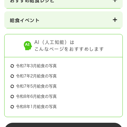
おすすめ給食レシピ
給食イベント
AI（人工知能）は
こんなページをおすすめします
令和7年3月給食の写真
令和7年2月給食の写真
令和7年5月給食の写真
令和8年6月給食の写真
令和8年1月給食の写真