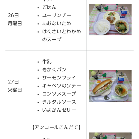
ごはん
26日
ユーリンチー
月曜日
あおないため
はくさいとわかめ
のスープ
牛乳
きかくパン
サーモンフライ
27日
キャベツのソテー
火曜日
コンソメスープ
タルタルソース
いよかんゼリー
【アンコールこんだて】