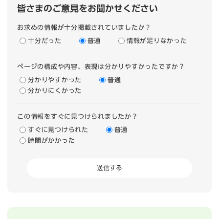
皆さまのご意見をお聞かせください
お求めの情報が十分掲載されていましたか？
十分だった
普通
情報が足りなかった
ページの構成や内容、表現は分かりやすかったですか？
分かりやすかった
普通
分かりにくかった
この情報をすぐに見つけられましたか？
すぐに見つけられた
普通
時間がかかった