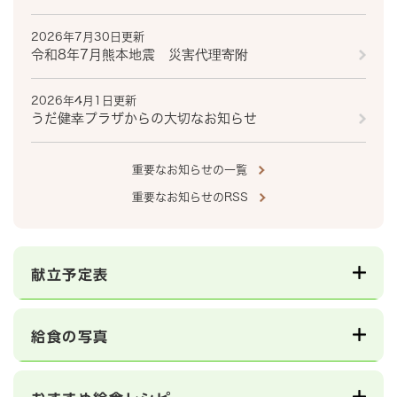
2026年7月30日更新
令和8年7月熊本地震 災害代理寄附
2026年4月1日更新
うだ健幸プラザからの大切なお知らせ
重要なお知らせの一覧
重要なお知らせのRSS
献立予定表
給食の写真