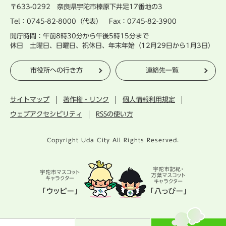
〒633-0292 奈良県宇陀市榛原下井足17番地の3
Tel：0745-82-8000（代表） Fax：0745-82-3900
開庁時間：午前8時30分から午後5時15分まで
休日 土曜日、日曜日、祝休日、年末年始（12月29日から1月3日）
市役所への行き方
連絡先一覧
サイトマップ
著作権・リンク
個人情報利用規定
ウェブアクセシビリティ
RSSの使い方
Copyright Uda City All Rights Reserved.
宇
陀