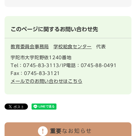
このページに関するお問い合わせ先
教育委員会事務局
学校給食センター
代表
宇陀市大宇陀野依1240番地
Tel：0745-83-3113/IP電話：0745-88-0491
Fax：0745-83-3121
メールでのお問い合わせはこちら
重要なお知らせ