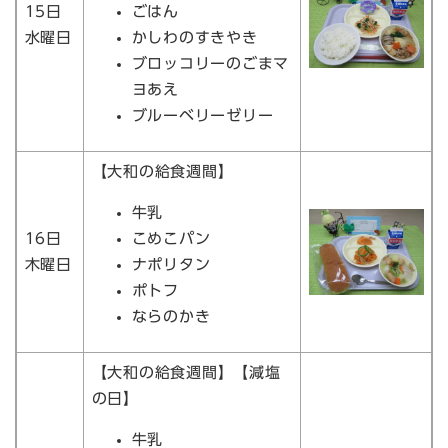
15日
ごはん
水曜日
かしわのすきやき
ブロッコリーのごまマ
ヨあえ
ブルーベリーゼリー
【大和の給食週間】
牛乳
16日
こめこパン
木曜日
ナポリタン
ポトフ
ならのかき
【大和の給食週間】【減塩
の日】
牛乳