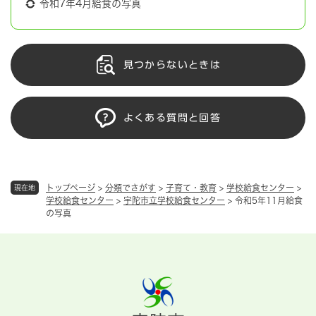
令和7年4月給食の写真
見つからないときは
よくある質問と回答
トップページ
>
分類でさがす
>
子育て・教育
>
学校給食センター
>
現在地
学校給食センター
>
宇陀市立学校給食センター
>
令和5年11月給食
の写真