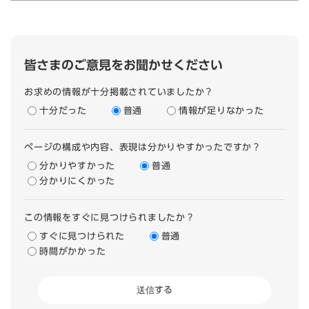
皆さまのご意見をお聞かせください
お求めの情報が十分掲載されていましたか？
十分だった
普通
情報が足りなかった
ページの構成や内容、表現は分かりやすかったですか？
分かりやすかった
普通
分かりにくかった
この情報をすぐに見つけられましたか？
すぐに見つけられた
普通
時間がかかった