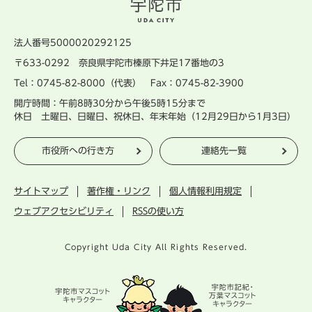
法人番号5000020292125
〒633-0292 奈良県宇陀市榛原下井足17番地の3
Tel：0745-82-8000（代表） Fax：0745-82-3900
開庁時間：午前8時30分から午後5時15分まで
休日 土曜日、日曜日、祝休日、年末年始（12月29日から1月3日）
市役所への行き方
連絡先一覧
サイトマップ
著作権・リンク
個人情報利用規定
ウェブアクセシビリティ
RSSの使い方
Copyright Uda City All Rights Reserved.