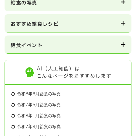
給食の写真
おすすめ給食レシピ
給食イベント
AI（人工知能）は
こんなページをおすすめします
令和8年6月給食の写真
令和7年5月給食の写真
令和8年1月給食の写真
令和7年3月給食の写真