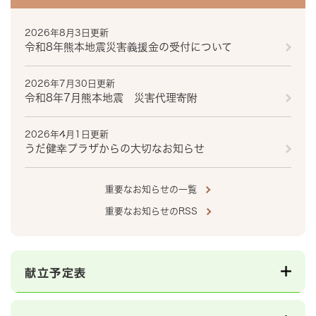
2026年8月3日更新
令和8年熊本地震災害義援金の受付について
2026年7月30日更新
令和8年7月熊本地震 災害代理寄附
2026年4月1日更新
うだ健幸プラザからの大切なお知らせ
重要なお知らせの一覧
重要なお知らせのRSS
献立予定表