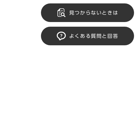
見つからないときは
よくある質問と回答