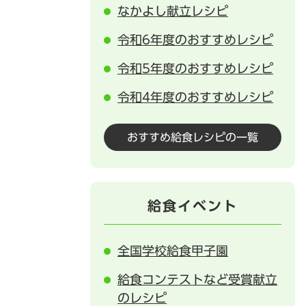
なかよし献立レシピ
令和6年度のおすすめレシピ
令和5年度のおすすめレシピ
令和4年度のおすすめレシピ
おすすめ給食レシピの一覧
給食イベント
全国学校給食甲子園
給食コンテストなど受賞献立
のレシピ