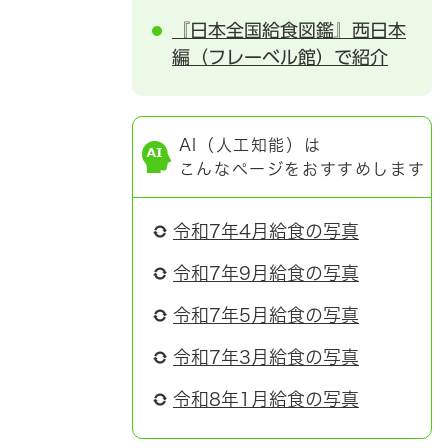
『日本全国給食図鑑』西日本
編（フレーベル館）で紹介
AI（人工知能）は
こんなページをおすすめします
令和7年4月給食の写真
令和7年9月給食の写真
令和7年5月給食の写真
令和7年3月給食の写真
令和8年1月給食の写真