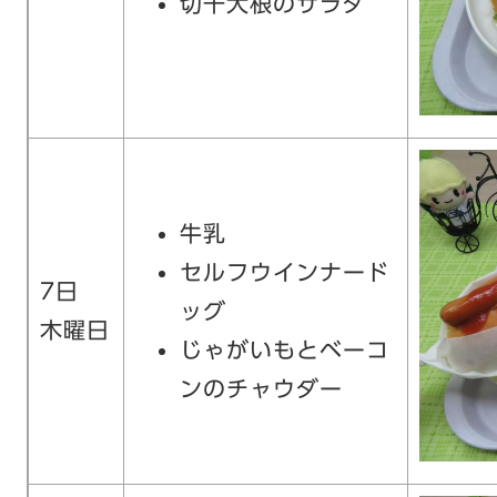
切干大根のサラダ
牛乳
セルフウインナード
7日
ッグ
木曜日
じゃがいもとベーコ
ンのチャウダー