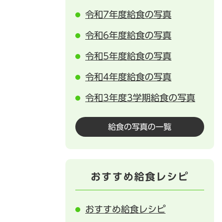
令和7年度給食の写真
令和6年度給食の写真
令和5年度給食の写真
令和4年度給食の写真
令和3年度3学期給食の写真
給食の写真の一覧
おすすめ給食レシピ
おすすめ給食レシピ