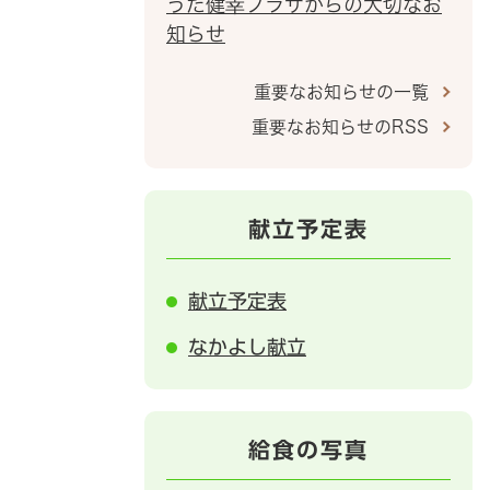
うだ健幸プラザからの大切なお
知らせ
重要なお知らせの一覧
重要なお知らせのRSS
献立予定表
献立予定表
なかよし献立
給食の写真