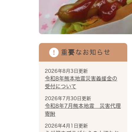
重要なお知らせ
2026年8月3日更新
令和8年熊本地震災害義援金の
受付について
2026年7月30日更新
令和8年7月熊本地震 災害代理
寄附
2026年4月1日更新