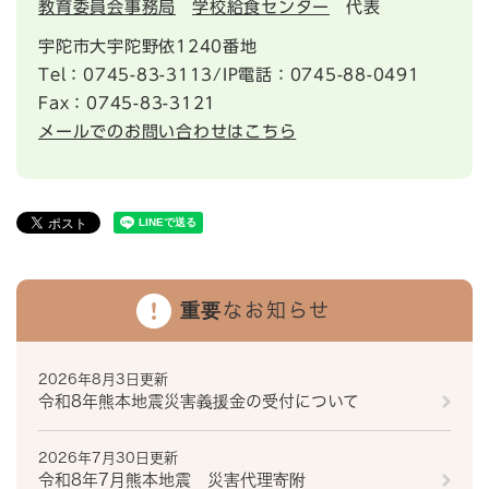
教育委員会事務局
学校給食センター
代表
宇陀市大宇陀野依1240番地
Tel：0745-83-3113/IP電話：0745-88-0491
Fax：0745-83-3121
メールでのお問い合わせはこちら
重要なお知らせ
2026年8月3日更新
令和8年熊本地震災害義援金の受付について
2026年7月30日更新
令和8年7月熊本地震 災害代理寄附