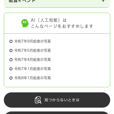
給食イベント
AI（人工知能）は
こんなページをおすすめします
令和7年9月給食の写真
令和7年5月給食の写真
令和7年4月給食の写真
令和7年1月給食の写真
令和8年1月給食の写真
見つからないときは