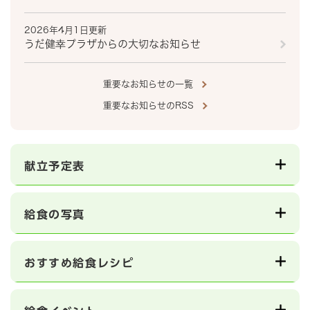
2026年4月1日更新
うだ健幸プラザからの大切なお知らせ
重要なお知らせの一覧
重要なお知らせのRSS
献立予定表
給食の写真
おすすめ給食レシピ