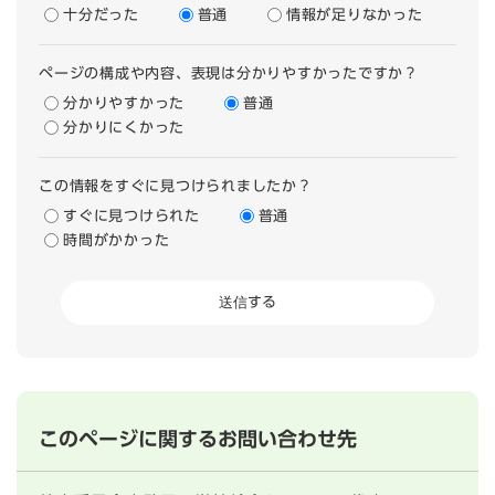
十分だった
普通
情報が足りなかった
ページの構成や内容、表現は分かりやすかったですか？
分かりやすかった
普通
分かりにくかった
この情報をすぐに見つけられましたか？
すぐに見つけられた
普通
時間がかかった
このページに関するお問い合わせ先