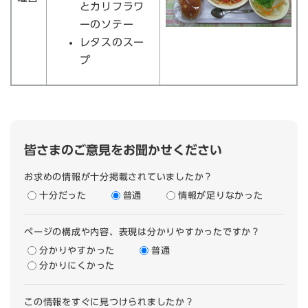
とカリフラワ
ーのソテー
レタスのスー
プ
皆さまのご意見をお聞かせください
お求めの情報が十分掲載されていましたか？
十分だった
普通
情報が足りなかった
ページの構成や内容、表現は分かりやすかったですか？
分かりやすかった
普通
分かりにくかった
この情報をすぐに見つけられましたか？