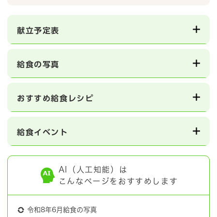
献立予定表
給食の写真
おすすめ給食レシピ
給食イベント
AI（人工知能）は
こんなページをおすすめします
令和8年6月給食の写真