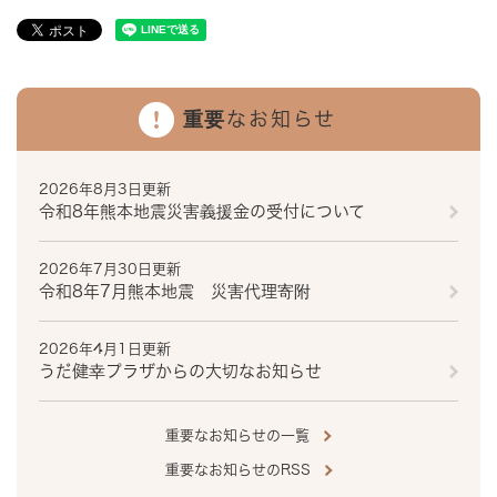
重要なお知らせ
2026年8月3日更新
令和8年熊本地震災害義援金の受付について
2026年7月30日更新
令和8年7月熊本地震 災害代理寄附
2026年4月1日更新
うだ健幸プラザからの大切なお知らせ
重要なお知らせの一覧
重要なお知らせのRSS