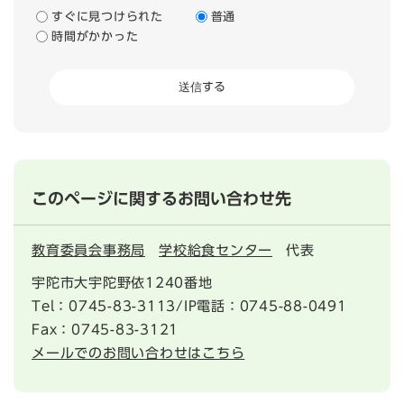
すぐに見つけられた
普通
時間がかかった
このページに関するお問い合わせ先
教育委員会事務局
学校給食センター
代表
宇陀市大宇陀野依1240番地
Tel：0745-83-3113/IP電話：0745-88-0491
Fax：0745-83-3121
メールでのお問い合わせはこちら