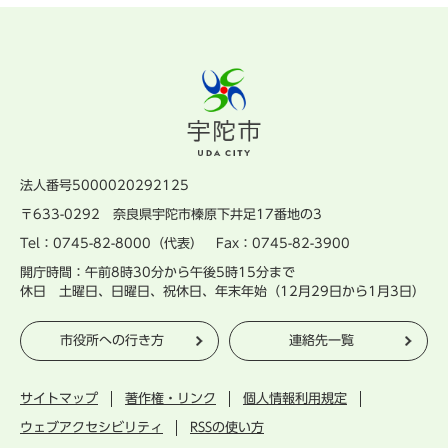
法人番号5000020292125
〒633-0292 奈良県宇陀市榛原下井足17番地の3
Tel：0745-82-8000（代表） Fax：0745-82-3900
開庁時間：午前8時30分から午後5時15分まで
休日 土曜日、日曜日、祝休日、年末年始（12月29日から1月3日）
市役所への行き方
連絡先一覧
サイトマップ
著作権・リンク
個人情報利用規定
ウェブアクセシビリティ
RSSの使い方