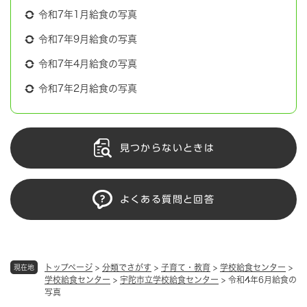
令和7年1月給食の写真
令和7年9月給食の写真
令和7年4月給食の写真
令和7年2月給食の写真
見つからないときは
よくある質問と回答
トップページ
>
分類でさがす
>
子育て・教育
>
学校給食センター
>
現在地
学校給食センター
>
宇陀市立学校給食センター
>
令和4年6月給食の
写真