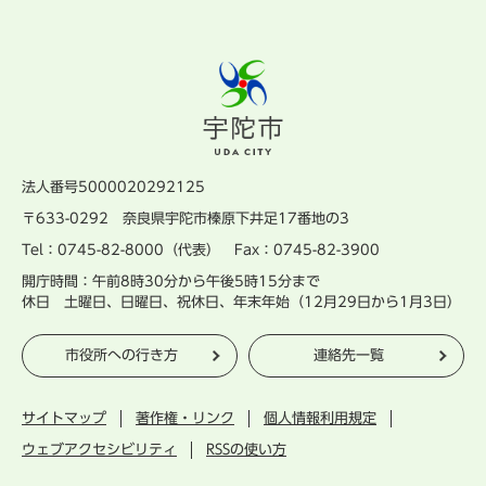
法人番号5000020292125
〒633-0292 奈良県宇陀市榛原下井足17番地の3
Tel：0745-82-8000（代表） Fax：0745-82-3900
開庁時間：午前8時30分から午後5時15分まで
休日 土曜日、日曜日、祝休日、年末年始（12月29日から1月3日）
市役所への行き方
連絡先一覧
サイトマップ
著作権・リンク
個人情報利用規定
ウェブアクセシビリティ
RSSの使い方