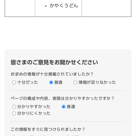
かやくうどん
皆さまのご意見をお聞かせください
お求めの情報が十分掲載されていましたか？
十分だった
普通
情報が足りなかった
ページの構成や内容、表現は分かりやすかったですか？
分かりやすかった
普通
分かりにくかった
この情報をすぐに見つけられましたか？