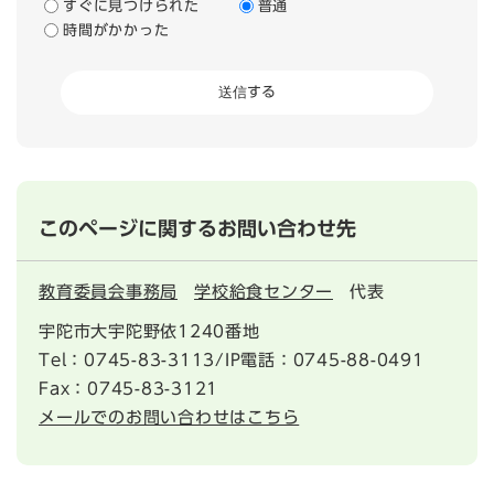
すぐに見つけられた
普通
時間がかかった
このページに関するお問い合わせ先
教育委員会事務局
学校給食センター
代表
宇陀市大宇陀野依1240番地
Tel：0745-83-3113/IP電話：0745-88-0491
Fax：0745-83-3121
メールでのお問い合わせはこちら