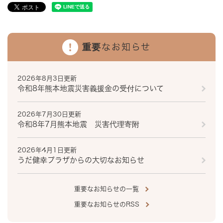
重要なお知らせ
2026年8月3日更新
令和8年熊本地震災害義援金の受付について
2026年7月30日更新
令和8年7月熊本地震 災害代理寄附
2026年4月1日更新
うだ健幸プラザからの大切なお知らせ
重要なお知らせの一覧
重要なお知らせのRSS