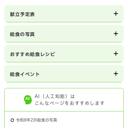
献立予定表
給食の写真
おすすめ給食レシピ
給食イベント
AI（人工知能）は
こんなページをおすすめします
令和8年2月給食の写真