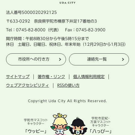
法人番号5000020292125
〒633-0292 奈良県宇陀市榛原下井足17番地の3
Tel：0745-82-8000（代表） Fax：0745-82-3900
開庁時間：午前8時30分から午後5時15分まで
休日 土曜日、日曜日、祝休日、年末年始（12月29日から1月3日）
市役所への行き方
連絡先一覧
サイトマップ
著作権・リンク
個人情報利用規定
ウェブアクセシビリティ
RSSの使い方
Copyright Uda City All Rights Reserved.