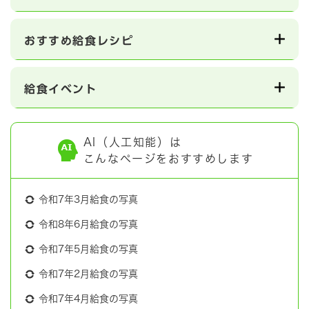
おすすめ給食レシピ
給食イベント
AI（人工知能）は
こんなページをおすすめします
令和7年3月給食の写真
令和8年6月給食の写真
令和7年5月給食の写真
令和7年2月給食の写真
令和7年4月給食の写真