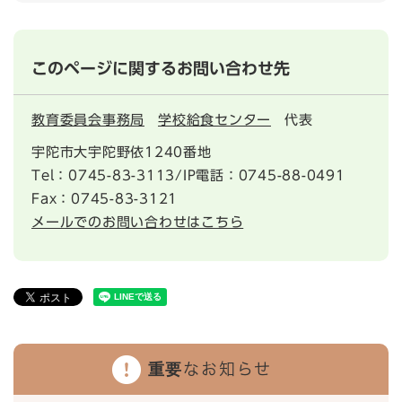
このページに関するお問い合わせ先
教育委員会事務局
学校給食センター
代表
宇陀市大宇陀野依1240番地
Tel：0745-83-3113/IP電話：0745-88-0491
Fax：0745-83-3121
メールでのお問い合わせはこちら
重要なお知らせ