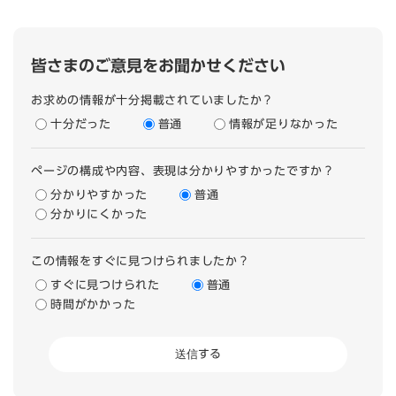
皆さまのご意見をお聞かせください
お求めの情報が十分掲載されていましたか？
十分だった
普通
情報が足りなかった
ページの構成や内容、表現は分かりやすかったですか？
分かりやすかった
普通
分かりにくかった
この情報をすぐに見つけられましたか？
すぐに見つけられた
普通
時間がかかった