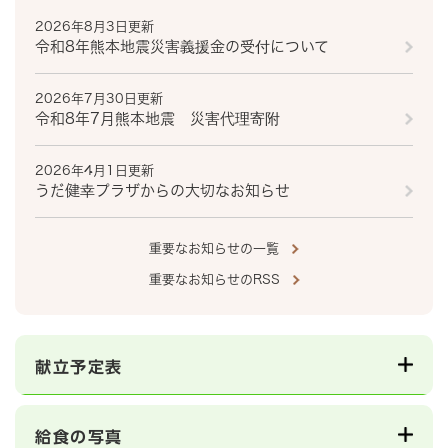
2026年8月3日更新
令和8年熊本地震災害義援金の受付について
2026年7月30日更新
令和8年7月熊本地震 災害代理寄附
2026年4月1日更新
うだ健幸プラザからの大切なお知らせ
重要なお知らせの一覧
重要なお知らせのRSS
献立予定表
給食の写真