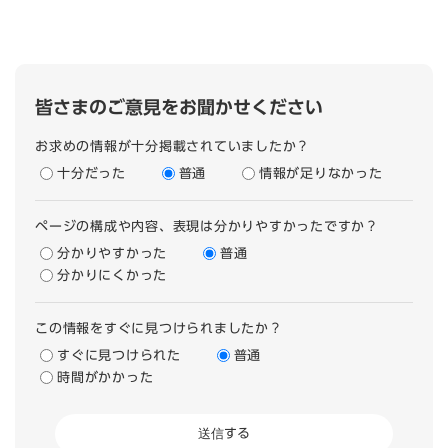
皆さまのご意見をお聞かせください
お求めの情報が十分掲載されていましたか？
十分だった
普通
情報が足りなかった
ページの構成や内容、表現は分かりやすかったですか？
分かりやすかった
普通
分かりにくかった
この情報をすぐに見つけられましたか？
すぐに見つけられた
普通
時間がかかった