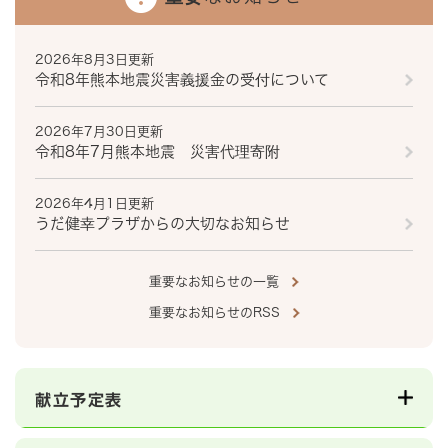
2026年8月3日更新
令和8年熊本地震災害義援金の受付について
2026年7月30日更新
令和8年7月熊本地震 災害代理寄附
2026年4月1日更新
うだ健幸プラザからの大切なお知らせ
重要なお知らせの一覧
重要なお知らせのRSS
献立予定表