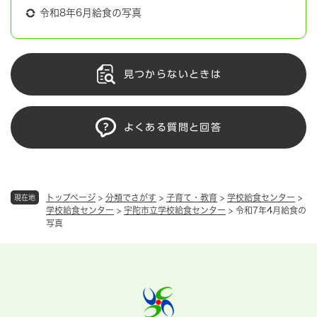
令和8年6月給食の写真
見つからないときは
よくある質問と回答
トップページ
>
分類でさがす
>
子育て・教育
>
学校給食センター
>
現在地
学校給食センター
>
宇陀市立学校給食センター
>
令和7年4月給食の
写真