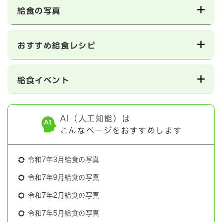
給食の写真
おすすめ給食レシピ
給食イベント
AI（人工知能）は
こんなページをおすすめします
令和7年3月給食の写真
令和7年9月給食の写真
令和7年2月給食の写真
令和7年5月給食の写真