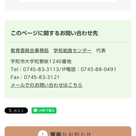
このページに関するお問い合わせ先
教育委員会事務局
学校給食センター
代表
宇陀市大宇陀野依1240番地
Tel：0745-83-3113/IP電話：0745-88-0491
Fax：0745-83-3121
メールでのお問い合わせはこちら
重要なお知らせ