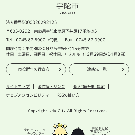
法人番号5000020292125
〒633-0292 奈良県宇陀市榛原下井足17番地の3
Tel：0745-82-8000（代表） Fax：0745-82-3900
開庁時間：午前8時30分から午後5時15分まで
休日 土曜日、日曜日、祝休日、年末年始（12月29日から1月3日）
市役所への行き方
連絡先一覧
サイトマップ
著作権・リンク
個人情報利用規定
ウェブアクセシビリティ
RSSの使い方
Copyright Uda City All Rights Reserved.