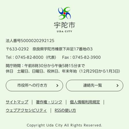
法人番号5000020292125
〒633-0292 奈良県宇陀市榛原下井足17番地の3
Tel：0745-82-8000（代表） Fax：0745-82-3900
開庁時間：午前8時30分から午後5時15分まで
休日 土曜日、日曜日、祝休日、年末年始（12月29日から1月3日）
市役所への行き方
連絡先一覧
サイトマップ
著作権・リンク
個人情報利用規定
ウェブアクセシビリティ
RSSの使い方
Copyright Uda City All Rights Reserved.