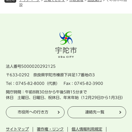
設
法人番号5000020292125
〒633-0292 奈良県宇陀市榛原下井足17番地の3
Tel：0745-82-8000（代表） Fax：0745-82-3900
開庁時間：午前8時30分から午後5時15分まで
休日 土曜日、日曜日、祝休日、年末年始（12月29日から1月3日）
市役所への行き方
連絡先一覧
サイトマップ
著作権・リンク
個人情報利用規定