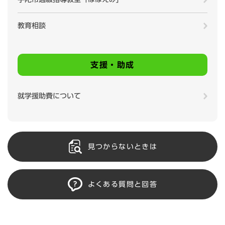
教育相談
支援・助成
就学援助費について
見つからないときは
よくある質問と回答