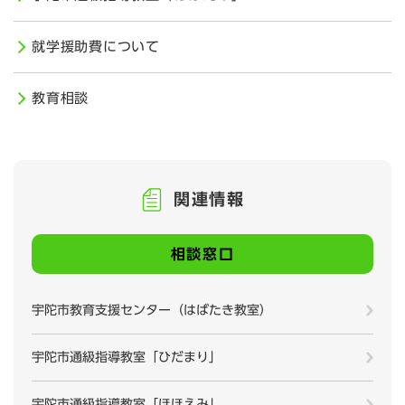
就学援助費について
教育相談
関連情報
相談窓口
宇陀市教育支援センター（はばたき教室）
宇陀市通級指導教室「ひだまり」
宇陀市通級指導教室「ほほえみ」