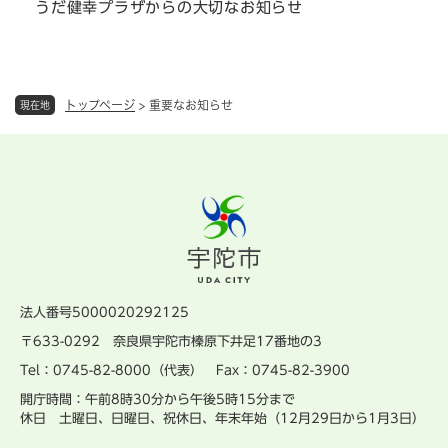
うだ健幸プラザからの大切なお知らせ
トップページ
>
重要なお知らせ
現在地
法人番号5000020292125
〒633-0292 奈良県宇陀市榛原下井足17番地の3
Tel：0745-82-8000（代表） Fax：0745-82-3900
開庁時間：午前8時30分から午後5時15分まで
休日 土曜日、日曜日、祝休日、年末年始（12月29日から1月3日）