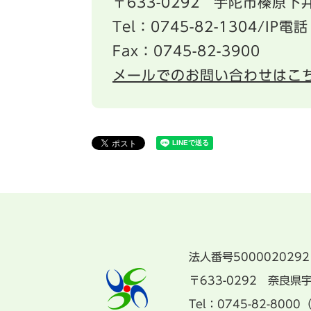
〒633-0292
宇陀市榛原下井
Tel：0745-82-1304/IP電話
Fax：0745-82-3900
メールでのお問い合わせはこ
法人番号5000020292
〒633-0292 奈良
Tel：0745-82-8000