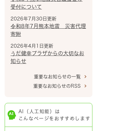
受付について
2026年7月30日更新
令和8年7月熊本地震 災害代理
寄附
2026年4月1日更新
うだ健幸プラザからの大切なお
知らせ
重要なお知らせの一覧
重要なお知らせのRSS
AI（人工知能）は
こんなページをおすすめします