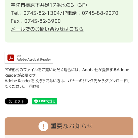
宇陀市榛原下井足17番地の3（3F）
Tel：0745-82-1304/IP電話：0745-88-9070
Fax：0745-82-3900
メールでのお問い合わせはこちら
PDF形式のファイルをご覧いただく場合には、Adobe社が提供するAdobe
Readerが必要です。
Adobe Readerをお持ちでない方は、バナーのリンク先からダウンロードし
てください。（無料）
重要なお知らせ