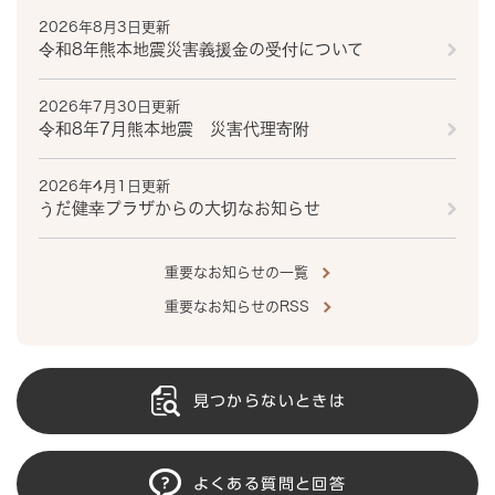
2026年8月3日更新
令和8年熊本地震災害義援金の受付について
2026年7月30日更新
令和8年7月熊本地震 災害代理寄附
2026年4月1日更新
うだ健幸プラザからの大切なお知らせ
重要なお知らせの一覧
重要なお知らせのRSS
見つからないときは
よくある質問と回答