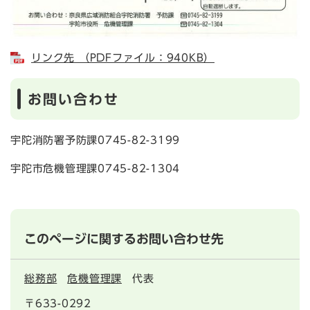
リンク先 （PDFファイル：940KB）
お問い合わせ
宇陀消防署予防課0745-82-3199
宇陀市危機管理課0745-82-1304
このページに関するお問い合わせ先
総務部
危機管理課
代表
〒633-0292