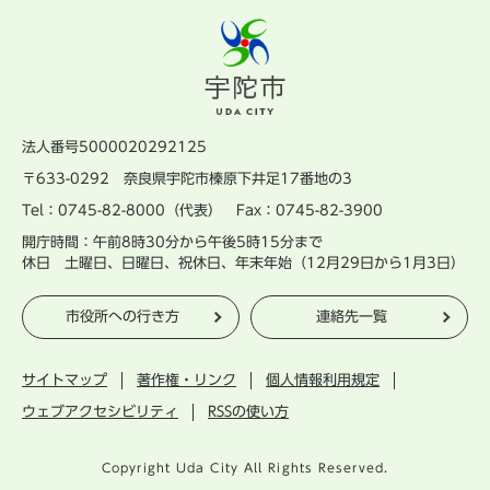
法人番号5000020292125
〒633-0292 奈良県宇陀市榛原下井足17番地の3
Tel：0745-82-8000（代表） Fax：0745-82-3900
開庁時間：午前8時30分から午後5時15分まで
休日 土曜日、日曜日、祝休日、年末年始（12月29日から1月3日）
市役所への行き方
連絡先一覧
サイトマップ
著作権・リンク
個人情報利用規定
ウェブアクセシビリティ
RSSの使い方
Copyright Uda City All Rights Reserved.