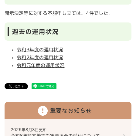
開示決定等に対する不服申し立ては、4件でした。
過去の運用状況
令和3年度の運用状況
令和2年度の運用状況
令和元年度の運用状況
重要なお知らせ
2026年8月3日更新
令和8年熊本地震災害義援金の受付について