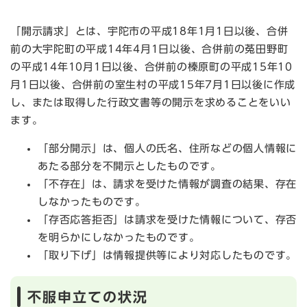
「開示請求」とは、宇陀市の平成18年1月1日以後、合併
前の大宇陀町の平成14年4月1日以後、合併前の菟田野町
の平成14年10月1日以後、合併前の榛原町の平成15年10
月1日以後、合併前の室生村の平成15年7月1日以後に作成
し、または取得した行政文書等の開示を求めることをいい
ます。
「部分開示」は、個人の氏名、住所などの個人情報に
あたる部分を不開示としたものです。
「不存在」は、請求を受けた情報が調査の結果、存在
しなかったものです。
「存否応答拒否」は請求を受けた情報について、存否
を明らかにしなかったものです。
「取り下げ」は情報提供等により対応したものです。
不服申立ての状況