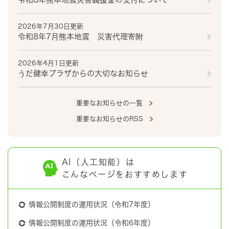
2026年7月30日更新
令和8年7月熊本地震 災害代理寄附
2026年4月1日更新
うだ健幸プラザからの大切なお知らせ
重要なお知らせの一覧
重要なお知らせのRSS
AI（人工知能）は
こんなページをおすすめします
情報公開制度の運用状況（令和7年度）
情報公開制度の運用状況（令和6年度）